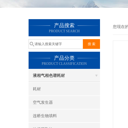
产品搜索
您现在
PRODUCT SEARCH
产品分类
PRODUCT CLASSIFICATION
液相气相色谱耗材
耗材
空气发生器
连桥生物填料