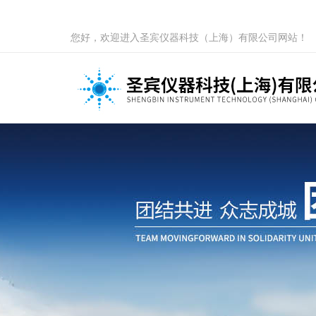
您好，欢迎进入圣宾仪器科技（上海）有限公司网站！