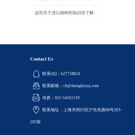
这些关于进口烧杯的知识你了解吗？
Contact Us
联系QQ：627718824
联系邮箱：ch@shengbinyq.com
传真：021-54161159
联系地址：上海市闵行区沪光东路88号203-
205室