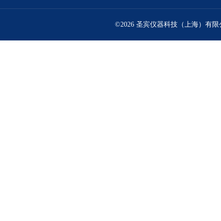
©2026 圣宾仪器科技（上海）有