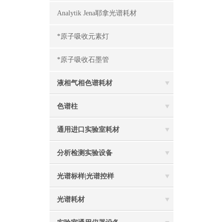
Analytik Jena耶拿光谱耗材
*原子吸收元素灯
*原子吸收石墨管
液相气相色谱耗材
色谱柱
通用进口实验室耗材
分析检测实验设备
光谱标样|光谱控样
光谱耗材