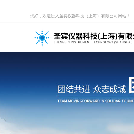
您好，欢迎进入圣宾仪器科技（上海）有限公司网站！