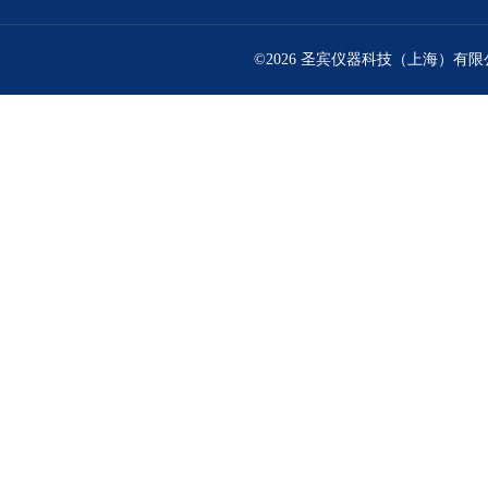
©2026 圣宾仪器科技（上海）有