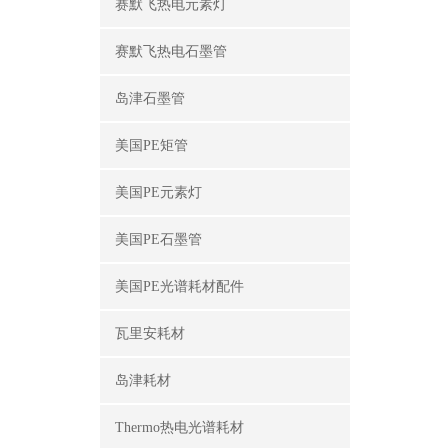
赛默飞热电元素灯
赛默飞热电石墨管
岛津石墨管
美国PE矩管
美国PE元素灯
美国PE石墨管
美国PE光谱耗材配件
瓦里安耗材
岛津耗材
Thermo热电光谱耗材