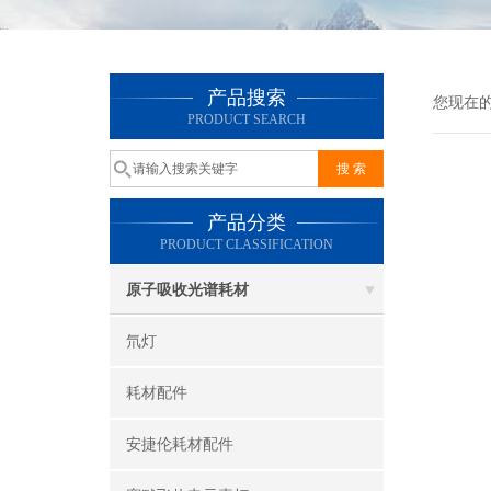
产品搜索
您现在
PRODUCT SEARCH
产品分类
PRODUCT CLASSIFICATION
原子吸收光谱耗材
氘灯
耗材配件
安捷伦耗材配件