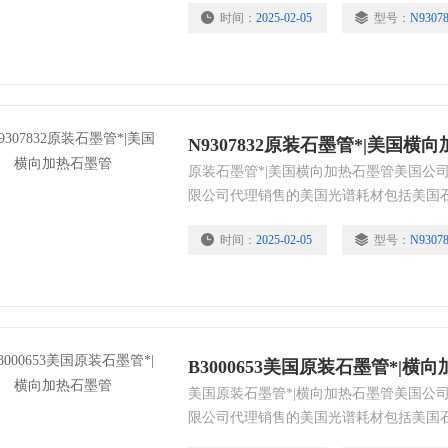
时间：
2025-02-05
型号：
N9307
泵管、美国泵油、美国进样针、美国进样杯
谱耗材全线产品。
N9307832原装石墨管*|美国横
原装石墨管*|美国横向加热石墨管美国公司
限公司代理销售的美国光谱耗材包括美国
美国石墨锥、美国元素灯空心阴极灯、美
时间：
2025-02-05
型号：
N9307
样泵管、美国泵油、美国进样针、美国进样
色谱耗材全线产品。
B3000653美国原装石墨管*|横
美国原装石墨管*|横向加热石墨管美国公司
限公司代理销售的美国光谱耗材包括美国
美国石墨锥、美国元素灯空心阴极灯、美