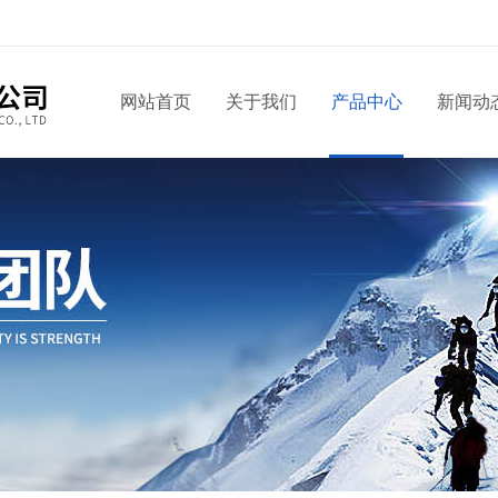
网站首页
关于我们
产品中心
新闻动