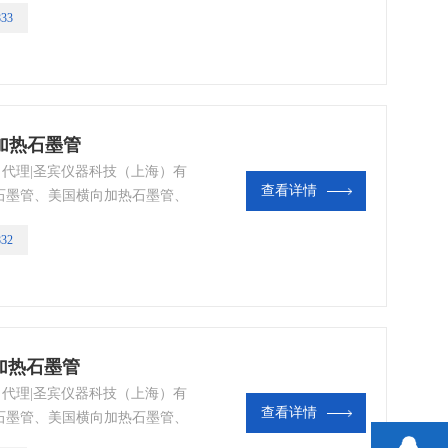
833
、美国矩管等美国光谱耗材|色
向加热石墨管
代理|​圣宾仪器科技（上海）有
查看详情
石墨管、美国横向加热石墨管、
国样品杯、美国雾化器、美国进
832
杯、美国矩管等美国光谱耗材|
向加热石墨管
代理|​圣宾仪器科技（上海）有
查看详情
石墨管、美国横向加热石墨管、
国样品杯、美国雾化器、美国进