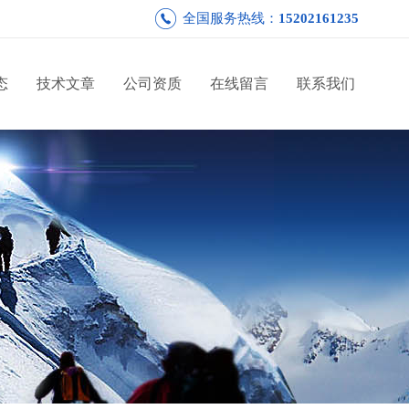
全国服务热线：
15202161235
态
技术文章
公司资质
在线留言
联系我们