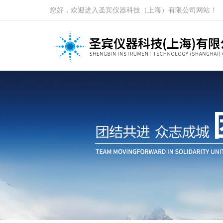
您好，欢迎进入圣宾仪器科技（上海）有限公司网站！