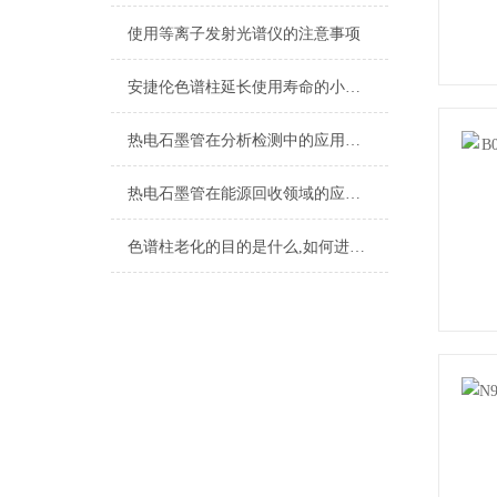
使用等离子发射光谱仪的注意事项
安捷伦色谱柱延长使用寿命的小技巧
热电石墨管在分析检测中的应用及特性解析
热电石墨管在能源回收领域的应用与实践
色谱柱老化的目的是什么,如何进行老化?