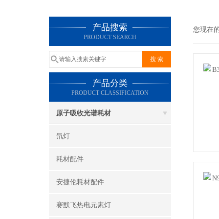
产品搜索
您现在
PRODUCT SEARCH
产品分类
PRODUCT CLASSIFICATION
原子吸收光谱耗材
氘灯
耗材配件
安捷伦耗材配件
赛默飞热电元素灯