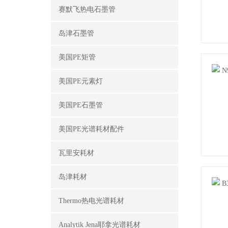
赛默飞热电石墨管
岛津石墨管
美国PE矩管
美国PE元素灯
美国PE石墨管
美国PE光谱耗材配件
瓦里安耗材
岛津耗材
Thermo热电光谱耗材
Analytik Jena耶拿光谱耗材