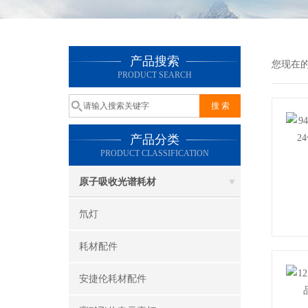
产品搜索
您现在
PRODUCT SEARCH
产品分类
PRODUCT CLASSIFICATION
原子吸收光谱耗材
氘灯
耗材配件
安捷伦耗材配件