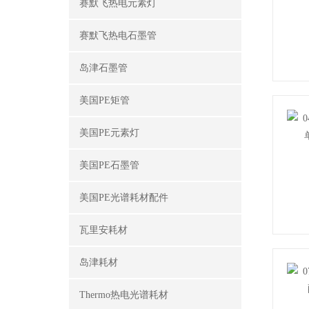
赛默飞热电元素灯
赛默飞热电石墨管
岛津石墨管
美国PE矩管
美国PE元素灯
美国PE石墨管
美国PE光谱耗材配件
瓦里安耗材
岛津耗材
Thermo热电光谱耗材