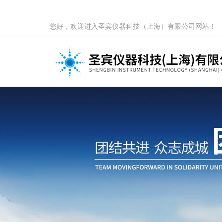
您好，欢迎进入圣宾仪器科技（上海）有限公司网站！