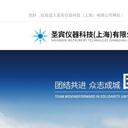
您好，欢迎进入圣宾仪器科技（上海）有限公司网站！