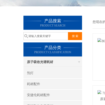
产品搜索
您现在
PRODUCT SEARCH
产品分类
PRODUCT CLASSIFICATION
原子吸收光谱耗材
氘灯
耗材配件
安捷伦耗材配件