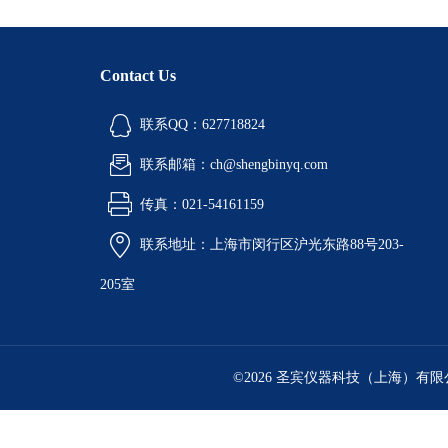
Contact Us
联系QQ：627718824
联系邮箱：ch@shengbinyq.com
传真：021-54161159
联系地址：上海市闵行区沪光东路88号203-
205室
©2026 圣宾仪器科技（上海）有