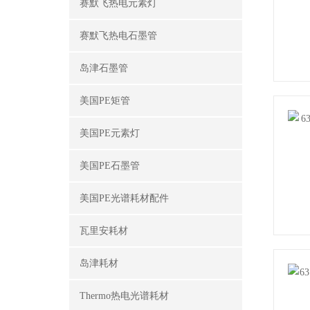
赛默飞热电元素灯
赛默飞热电石墨管
岛津石墨管
美国PE矩管
美国PE元素灯
美国PE石墨管
美国PE光谱耗材配件
瓦里安耗材
岛津耗材
Thermo热电光谱耗材