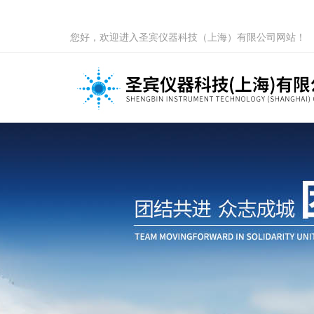
您好，欢迎进入圣宾仪器科技（上海）有限公司网站！