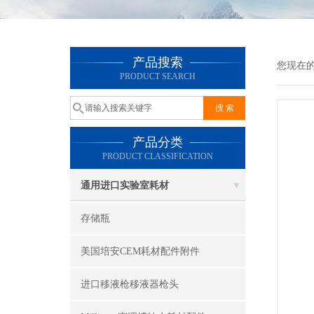
产品搜索
您现在
PRODUCT SEARCH
产品分类
PRODUCT CLASSIFICATION
通用进口实验室耗材
存储瓶
美国培安CEM耗材配件附件
进口移液枪移液器枪头