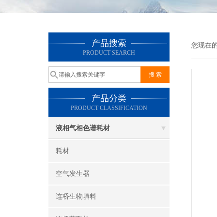
产品搜索
您现在
PRODUCT SEARCH
产品分类
PRODUCT CLASSIFICATION
液相气相色谱耗材
耗材
空气发生器
连桥生物填料