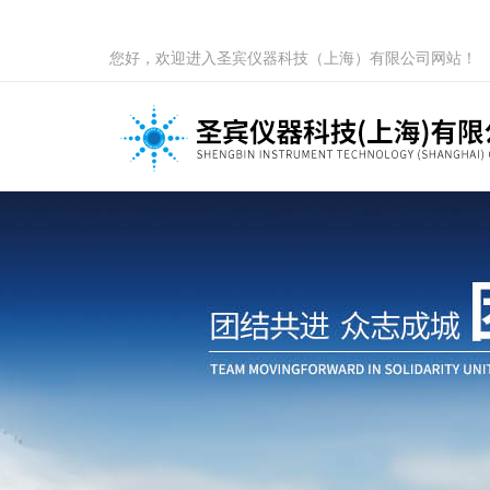
您好，欢迎进入圣宾仪器科技（上海）有限公司网站！