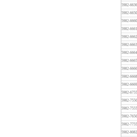
5982-663
5982-665
5982-666
5982-666
5982-666
5982-666
5982-666
5982-666
5982-666
5982-666
5982-666
5982-675
5982-755
5982-755
5982-765
5982-775
5982-808