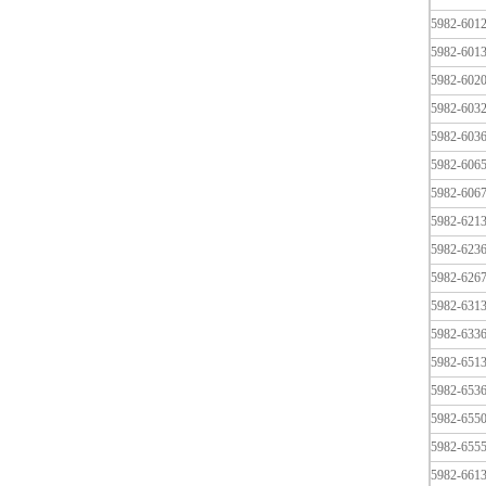
5982-601
5982-601
5982-602
5982-603
5982-603
5982-606
5982-606
5982-621
5982-623
5982-626
5982-631
5982-633
5982-651
5982-653
5982-655
5982-655
5982-661