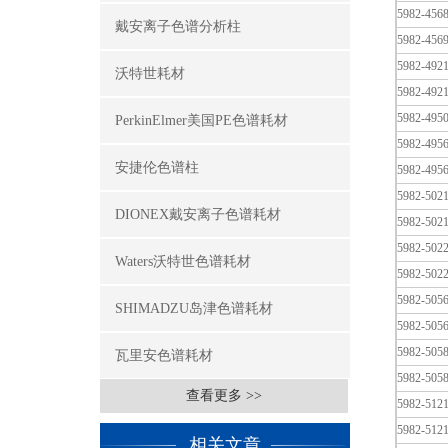
5982-456
戴安离子色谱分析柱
5982-456
5982-492
沃特世耗材
5982-492
5982-495
PerkinElmer美国PE色谱耗材
5982-495
安捷伦色谱柱
5982-495
5982-502
DIONEX戴安离子色谱耗材
5982-502
5982-502
Waters沃特世色谱耗材
5982-502
5982-505
SHIMADZU岛津色谱耗材
5982-505
5982-505
瓦里安色谱耗材
5982-505
查看更多 >>
5982-512
5982-512
相关文章