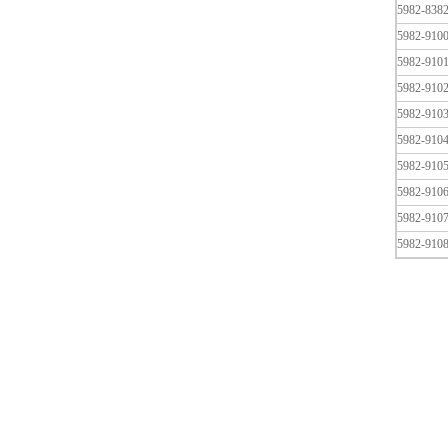
5982-838
5982-910
5982-910
5982-910
5982-910
5982-910
5982-910
5982-910
5982-910
5982-910