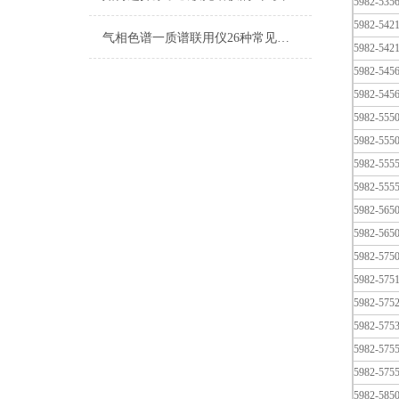
5982-535
5982-542
气相色谱一质谱联用仪26种常见故障的排除方法
5982-542
5982-545
5982-545
5982-555
5982-555
5982-555
5982-555
5982-565
5982-565
5982-575
5982-575
5982-575
5982-575
5982-575
5982-575
5982-585