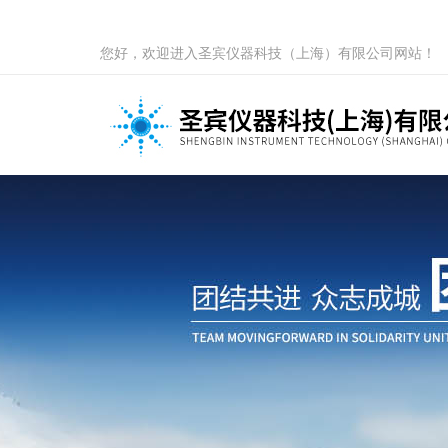
您好，欢迎进入圣宾仪器科技（上海）有限公司网站！