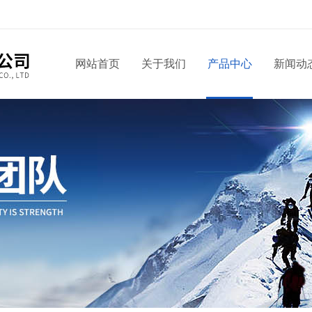
网站首页
关于我们
产品中心
新闻动