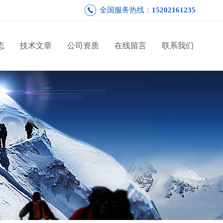
全国服务热线：
15202161235
态
技术文章
公司资质
在线留言
联系我们