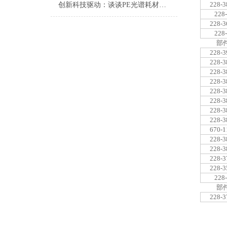
228-3
创新科技驱动：谈谈PE光谱耗材的应用与发展
228
228-3
228
部
228-3
228-3
228-3
228-3
228-3
228-3
228-3
228-3
670-1
228-3
228-3
228-3
228-3
228
部
228-3