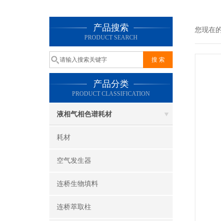
产品搜索
您现在
PRODUCT SEARCH
产品分类
PRODUCT CLASSIFICATION
液相气相色谱耗材
耗材
空气发生器
连桥生物填料
连桥萃取柱