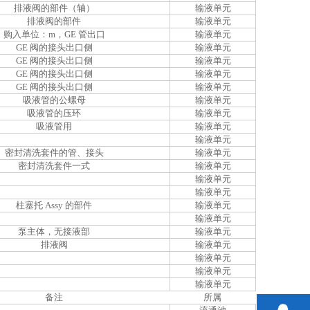
排液阀的部件（轴）
输液单元
排液阀的部件
输液单元
购入单位：m，GE 管出口
输液单元
GE 阀的接头出口侧
输液单元
GE 阀的接头出口侧
输液单元
GE 阀的接头出口侧
输液单元
GE 阀的接头出口侧
输液单元
吸液管的公螺母
输液单元
吸液管的压环
输液单元
吸液管用
输液单元
输液单元
密封清洗套件的管、接头
输液单元
密封清洗套件一式
输液单元
输液单元
输液单元
柱塞托 Assy 的部件
输液单元
输液单元
泵主体，无接液部
输液单元
排液阀
输液单元
输液单元
输液单元
输液单元
备注
所属