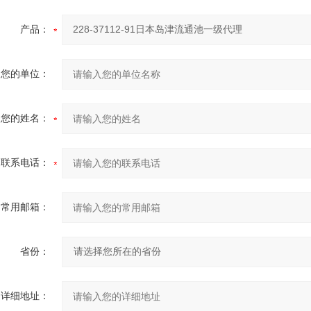
产品：
您的单位：
您的姓名：
联系电话：
常用邮箱：
省份：
详细地址：