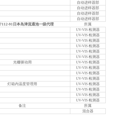
自动进样器部
自动进样器部
自动进样器部
自动进样器部
-37112-91日本岛津流通池一级代理
所属
UV-VIS 检测器
UV-VIS 检测器
UV-VIS 检测器
UV-VIS 检测器
UV-VIS 检测器
UV-VIS 检测器
光栅驱动用
UV-VIS 检测器
UV-VIS 检测器
UV-VIS 检测器
UV-VIS 检测器
灯箱内温度管理用
UV-VIS 检测器
UV-VIS 检测器
UV-VIS 检测器
UV-VIS 检测器
备注
所属
混合器