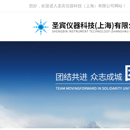
您好，欢迎进入圣宾仪器科技（上海）有限公司网站！