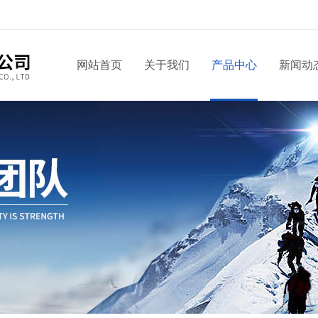
网站首页
关于我们
产品中心
新闻动