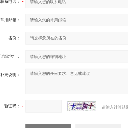
联系电话：
常用邮箱：
省份：
详细地址：
补充说明：
验证码：
请输入计算结