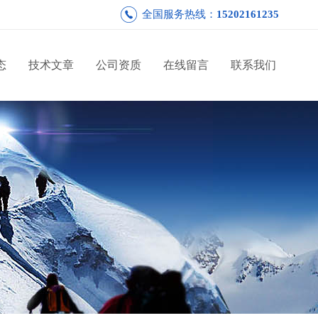
全国服务热线：
15202161235
态
技术文章
公司资质
在线留言
联系我们