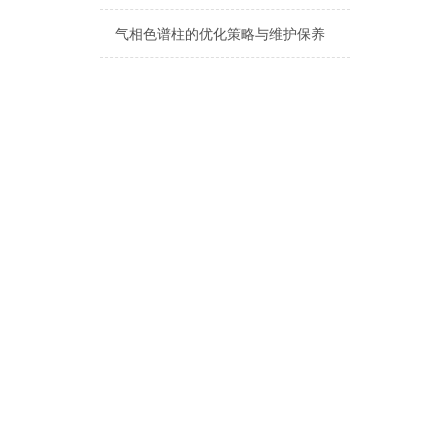
气相色谱柱的优化策略与维护保养