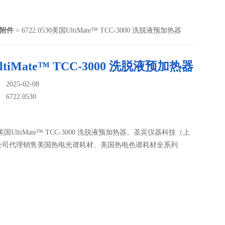
件附件
> 6722.0530美国UltiMate™ TCC-3000 洗脱液预加热器
tiMate™ TCC-3000 洗脱液预加热器
025-02-08
：
6722.0530
530美国UltiMate™ TCC-3000 洗脱液预加热器。圣宾仪器科技（上
公司代理销售美国热电光谱耗材、美国热电色谱耗材全系列