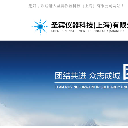
您好，欢迎进入圣宾仪器科技（上海）有限公司网站！