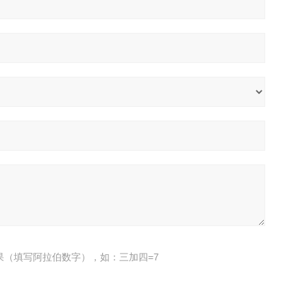
果（填写阿拉伯数字），如：三加四=7