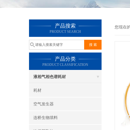
产品搜索
您现在
PRODUCT SEARCH
产品分类
PRODUCT CLASSIFICATION
液相气相色谱耗材
耗材
空气发生器
连桥生物填料