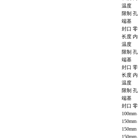
温度
限制 
端基
封口 
长度 内
温度
限制 
端基
封口 
长度 内
温度
限制 
端基
封口 
100mm 
150mm 
150mm 
150mm 