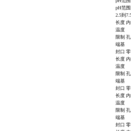
pH范围:
pH范围
2.5到7.
长度 内
温度
限制 
端基
封口 
长度 内
温度
限制 
端基
封口 
长度 内
温度
限制 
端基
封口 