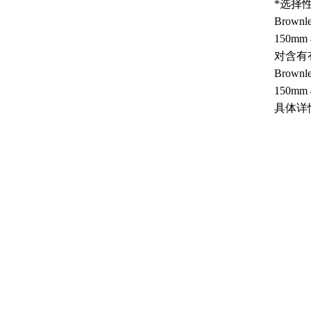
*选择
Brownl
150mm 
对含有
Brownl
150mm 
具体
详