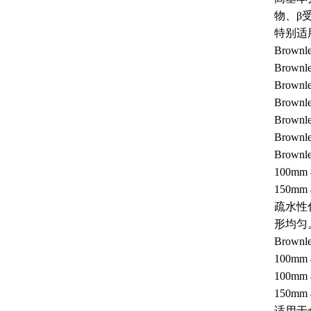
物、β
特别适
Brown
Brownl
Brown
Brownl
Brown
Brown
Brownl
100mm 
150mm 
疏水性
形均匀
Brownl
100mm 
100mm 
150mm 
适用于