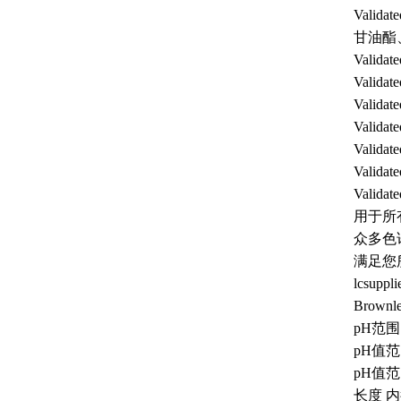
Vali
甘油酯
Valid
Valid
Valid
Vali
Vali
Vali
Vali
用于所
众多色
满足您
lcsup
Brownle
pH范围:
pH值范围
pH值范围
长度 内