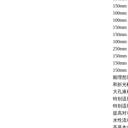
150mm 
100mm 
100mm 
150mm 
150mm 
100mm 
250mm 
150mm 
150mm 
150mm 
能理想
和折光
大孔液
特别适
特别适
提高对
水性流
高基本