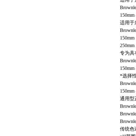
Brownl
150mm 
适用于
Brown
150mm 
250mm 
专为具
Brown
150mm 
*选择
Brown
150mm 
通用型
Brown
Brownle
Brownl
传统色