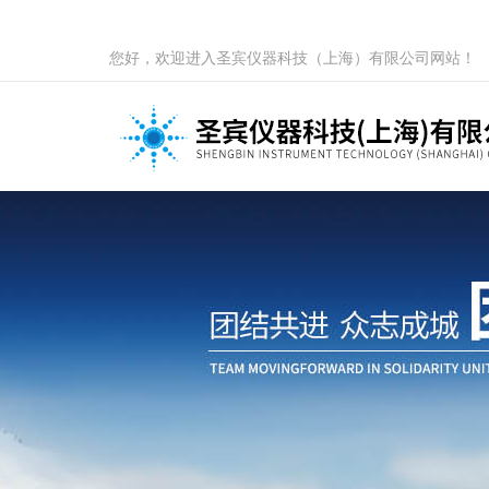
您好，欢迎进入圣宾仪器科技（上海）有限公司网站！