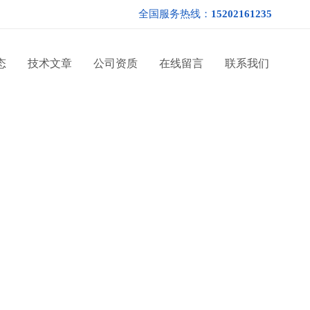
全国服务热线：
15202161235
态
技术文章
公司资质
在线留言
联系我们