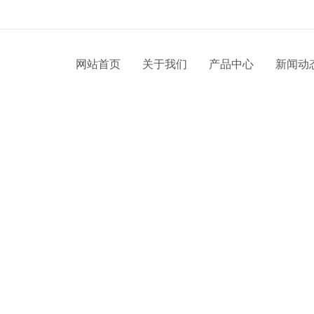
网站首页
关于我们
产品中心
新闻动