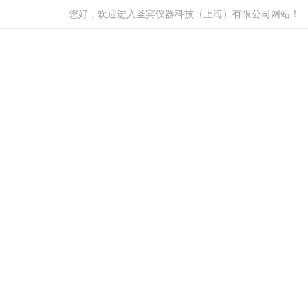
您好，欢迎进入圣宾仪器科技（上海）有限公司网站！