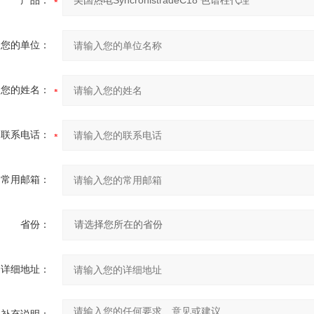
产品：
您的单位：
您的姓名：
联系电话：
常用邮箱：
省份：
详细地址：