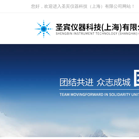
您好，欢迎进入圣宾仪器科技（上海）有限公司网站！