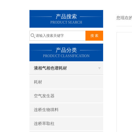
产品搜索
您现在
PRODUCT SEARCH
产品分类
PRODUCT CLASSIFICATION
液相气相色谱耗材
耗材
空气发生器
连桥生物填料
连桥萃取柱