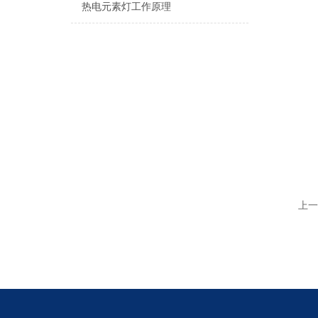
热电元素灯工作原理
上一