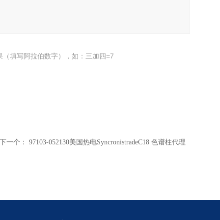
果（填写阿拉伯数字），如：三加四=7
下一个：
97103-052130美国热电SyncronistradeC18 色谱柱代理