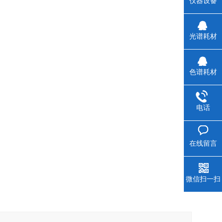
仪器设备
光谱耗材
色谱耗材
电话
在线留言
微信扫一扫