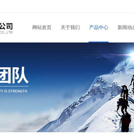
网站首页
关于我们
产品中心
新闻动