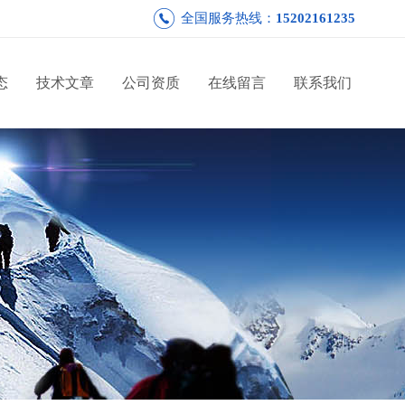
全国服务热线：
15202161235
态
技术文章
公司资质
在线留言
联系我们