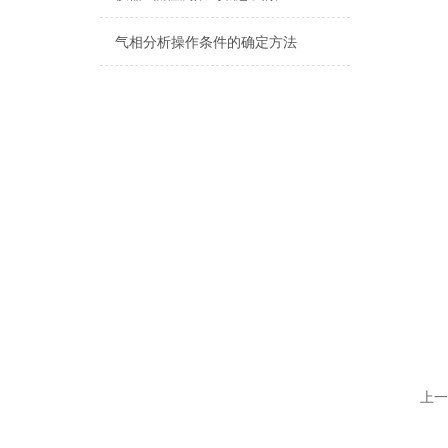
气相分析操作条件的确定方法
上一