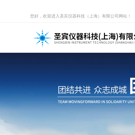
您好，欢迎进入圣宾仪器科技（上海）有限公司网站！