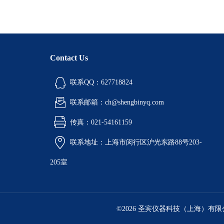
Contact Us
联系QQ：627718824
联系邮箱：ch@shengbinyq.com
传真：021-54161159
联系地址：上海市闵行区沪光东路88号203-
205室
©2026 圣宾仪器科技（上海）有