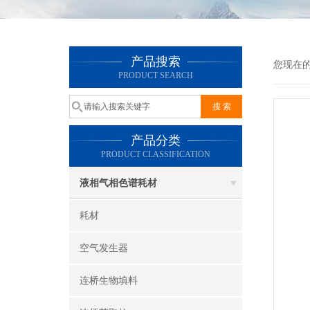
产品搜索
您现在
PRODUCT SEARCH
产品分类
PRODUCT CLASSIFICATION
液相气相色谱耗材
耗材
空气发生器
连桥生物填料