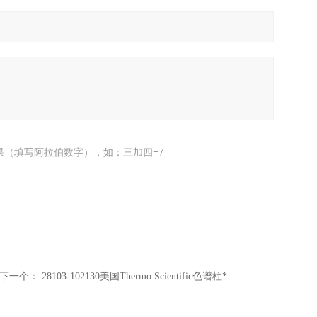
果（填写阿拉伯数字），如：三加四=7
下一个：
28103-102130美国Thermo Scientific色谱柱*