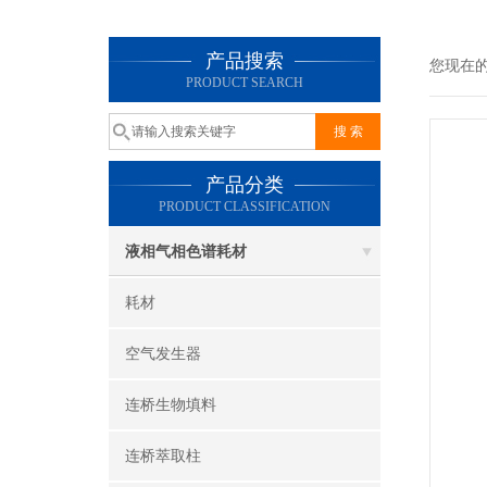
产品搜索
您现在
PRODUCT SEARCH
产品分类
PRODUCT CLASSIFICATION
液相气相色谱耗材
耗材
空气发生器
连桥生物填料
连桥萃取柱