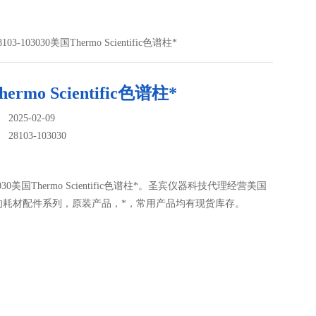
8103-103030美国Thermo Scientific色谱柱*
ermo Scientific色谱柱*
025-02-09
：
28103-103030
03030美国Thermo Scientific色谱柱*。圣宾仪器科技代理经营美国
的耗材配件系列，原装产品，*，常用产品均有现货库存。