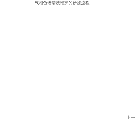
气相色谱清洗维护的步骤流程
上一