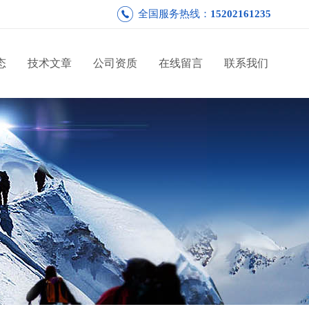
全国服务热线：
15202161235
态
技术文章
公司资质
在线留言
联系我们