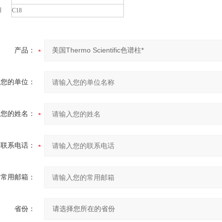
相
C18
产品：
您的单位：
您的姓名：
联系电话：
常用邮箱：
省份：