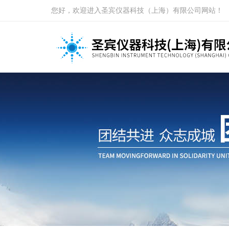
您好，欢迎进入圣宾仪器科技（上海）有限公司网站！