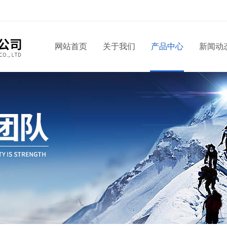
网站首页
关于我们
产品中心
新闻动