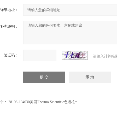
详细地址：
补充说明：
验证码：
请输入计算结
个：
28103-104030美国Thermo Scientific色谱柱*