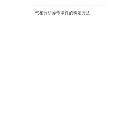
气相分析操作条件的确定方法