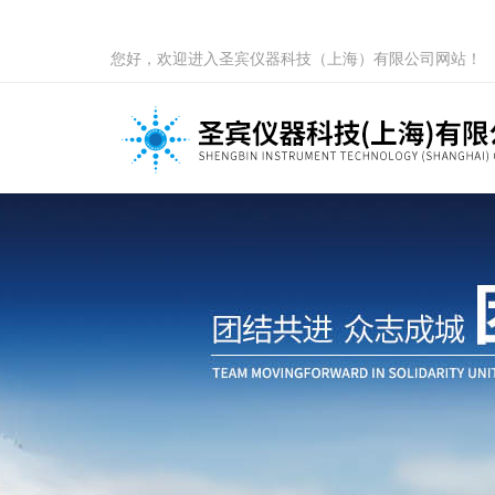
您好，欢迎进入圣宾仪器科技（上海）有限公司网站！