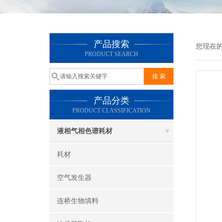
产品搜索
您现在
PRODUCT SEARCH
产品分类
PRODUCT CLASSIFICATION
液相气相色谱耗材
耗材
空气发生器
连桥生物填料