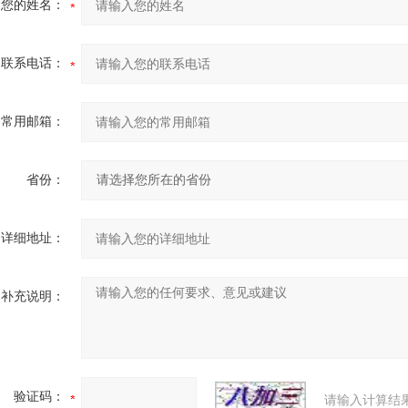
您的姓名：
联系电话：
常用邮箱：
省份：
详细地址：
补充说明：
验证码：
请输入计算结