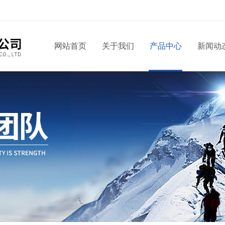
网站首页
关于我们
产品中心
新闻动