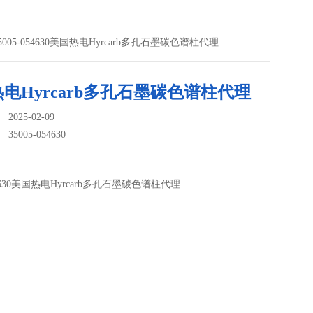
35005-054630美国热电Hyrcarb多孔石墨碳色谱柱代理
电Hyrcarb多孔石墨碳色谱柱代理
025-02-09
：
35005-054630
054630美国热电Hyrcarb多孔石墨碳色谱柱代理