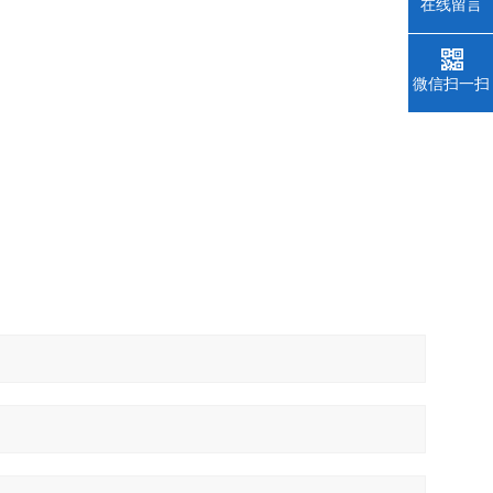
在线留言
微信扫一扫