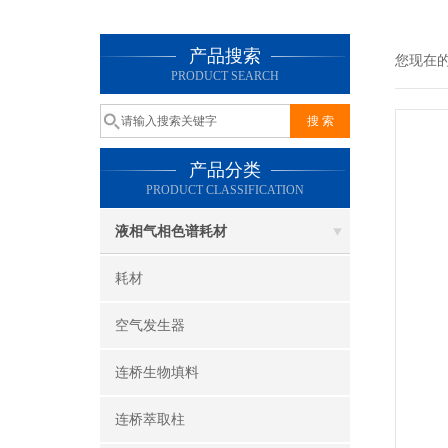
产品搜索
您现在
PRODUCT SEARCH
产品分类
PRODUCT CLASSIFICATION
液相气相色谱耗材
耗材
空气发生器
连桥生物填料
连桥萃取柱