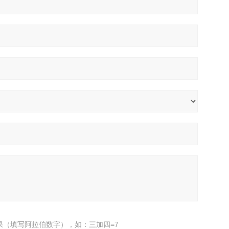
果（填写阿拉伯数字），如：三加四=7