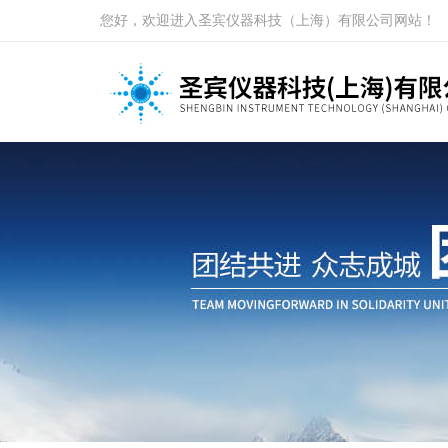
您好，欢迎进入圣宾仪器科技（上海）有限公司网站！