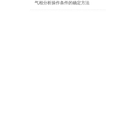
气相分析操作条件的确定方法