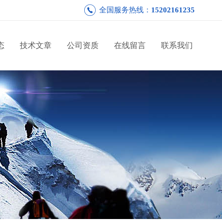
全国服务热线：
15202161235
态
技术文章
公司资质
在线留言
联系我们