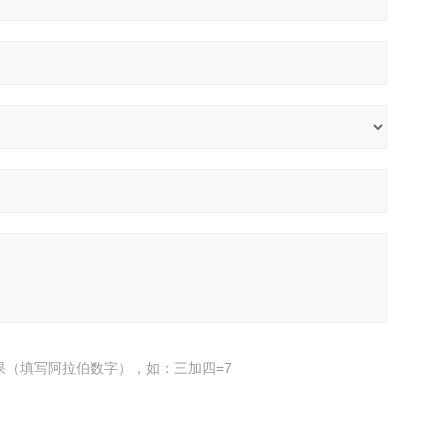
果（填写阿拉伯数字），如：三加四=7