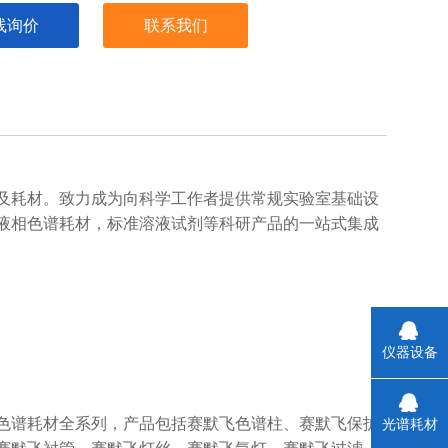
线询价
联系我们
及耗材。致力成为向科学工作者提供常规实验室基础设
液相色谱耗材，标准溶液试剂等科研产品的一站式集成
仪器设备
色谱耗材全系列，产品包括赛默飞色谱柱、赛默飞保护
光谱耗材