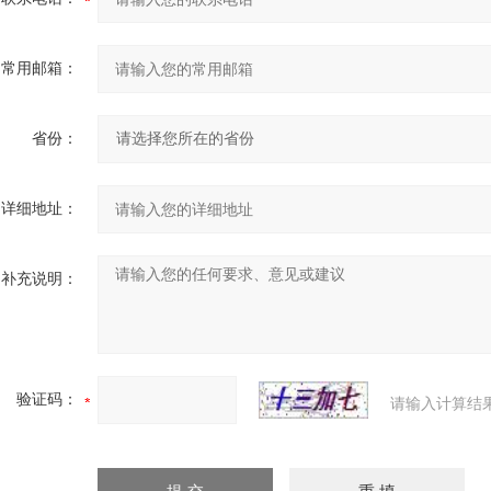
常用邮箱：
省份：
详细地址：
补充说明：
验证码：
请输入计算结