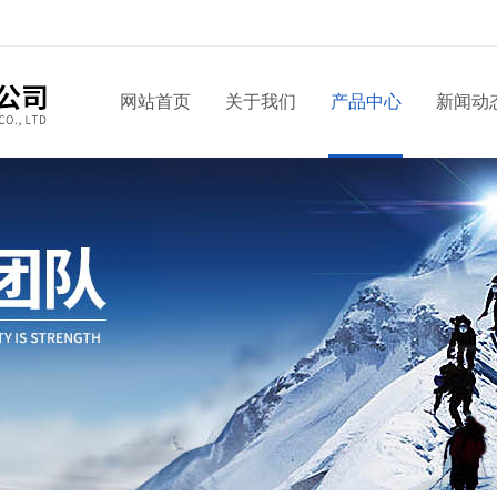
网站首页
关于我们
产品中心
新闻动