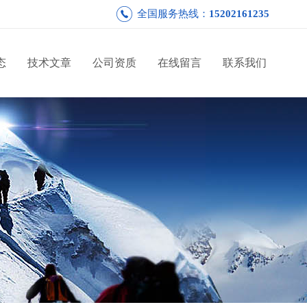
全国服务热线：
15202161235
态
技术文章
公司资质
在线留言
联系我们