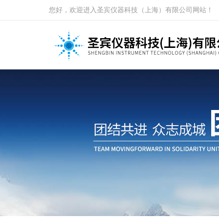
您好，欢迎进入圣宾仪器科技（上海）有限公司网站！