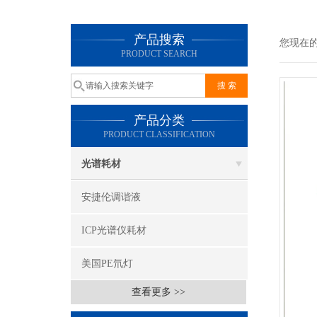
产品搜索
您现在
PRODUCT SEARCH
产品分类
PRODUCT CLASSIFICATION
光谱耗材
安捷伦调谐液
ICP光谱仪耗材
美国PE氘灯
查看更多 >>