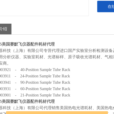
在
介绍
5
美国赛默飞仪器配件耗材代理
器科技（上海）有限公司专营代理进口国产实验室分析检测设备
用分析仪器、实验室耗材、光谱标样、原子吸收光谱耗材、气相
应商。
003921 - 40-Position Sample Tube Rack
003911 - 24-Position Sample Tube Rack
003941 - 90-Position Sample Tube Rack
003931 - 60-Position Sample Tube Rack
003901 - 21-Position Sample Tube Rack
5
美国赛默飞仪器配件耗材代理
器科技（上海）有限公司代理销售美国热电光谱耗材、美国热电