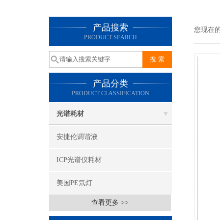
产品搜索
您现在
PRODUCT SEARCH
产品分类
PRODUCT CLASSIFICATION
光谱耗材
安捷伦调谐液
ICP光谱仪耗材
美国PE氘灯
查看更多 >>