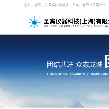
您好，欢迎进入圣宾仪器科技（上海）有限公司网站！