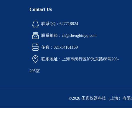
Contact Us
联系QQ：627718824
联系邮箱：ch@shengbinyq.com
传真：021-54161159
联系地址：上海市闵行区沪光东路88号203-
205室
©2026 圣宾仪器科技（上海）有