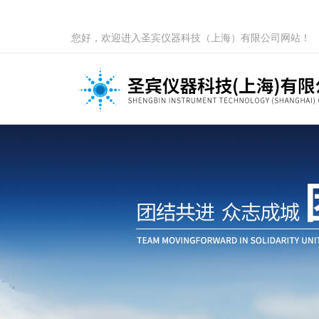
您好，欢迎进入圣宾仪器科技（上海）有限公司网站！