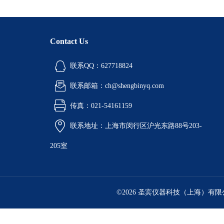
Contact Us
联系QQ：627718824
联系邮箱：ch@shengbinyq.com
传真：021-54161159
联系地址：上海市闵行区沪光东路88号203-
205室
©2026 圣宾仪器科技（上海）有