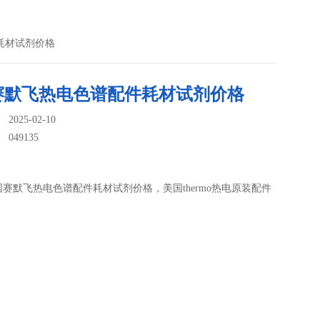
件耗材试剂价格
赛默飞热电色谱配件耗材试剂价格
025-02-10
：
049135
5美国赛默飞热电色谱配件耗材试剂价格，美国thermo热电原装配件