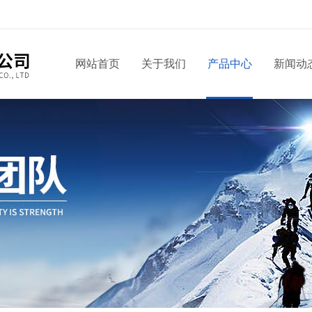
网站首页
关于我们
产品中心
新闻动