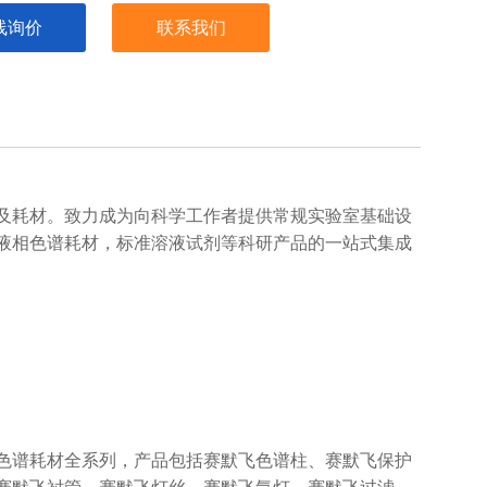
线询价
联系我们
及耗材。致力成为向科学工作者提供常规实验室基础设
液相色谱耗材，标准溶液试剂等科研产品的一站式集成
色谱耗材全系列，产品包括赛默飞色谱柱、赛默飞保护