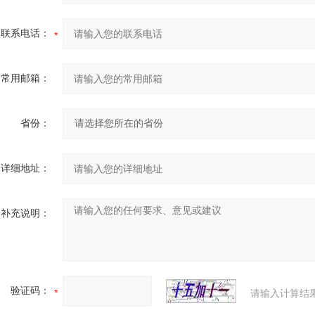
联系电话：
常用邮箱：
省份：
详细地址：
补充说明：
验证码：
请输入计算结