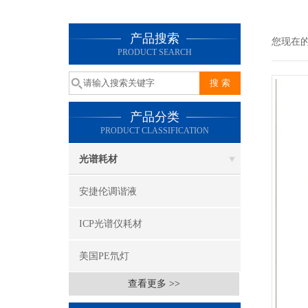
产品搜索
您现在
PRODUCT SEARCH
产品分类
PRODUCT CLASSIFICATION
光谱耗材
安捷伦调谐液
ICP光谱仪耗材
美国PE氘灯
查看更多 >>