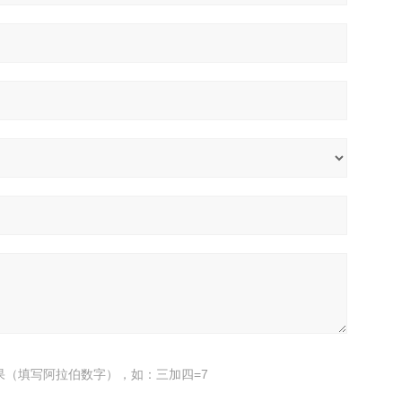
果（填写阿拉伯数字），如：三加四=7