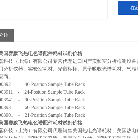
在
介绍
美国赛默飞热电色谱配件耗材试剂价格
器科技（上海）有限公司专营代理进口国产实验室分析检测设备
用分析仪器、实验室耗材、光谱标样、原子吸收光谱耗材、气相
应商。
003921 - 40-Position Sample Tube Rack
003911 - 24-Position Sample Tube Rack
003941 - 90-Position Sample Tube Rack
003931 - 60-Position Sample Tube Rack
003901 - 21-Position Sample Tube Rack
美国赛默飞热电色谱配件耗材试剂价格
器科技（上海）有限公司代理销售美国热电光谱耗材、美国热电