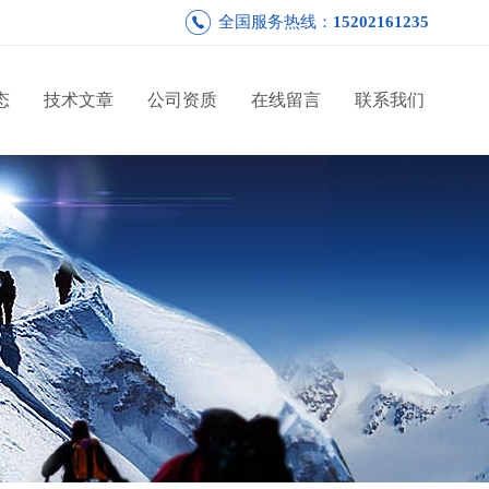
全国服务热线：
15202161235
态
技术文章
公司资质
在线留言
联系我们