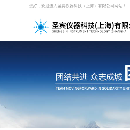
您好，欢迎进入圣宾仪器科技（上海）有限公司网站！