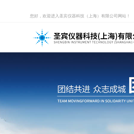
您好，欢迎进入圣宾仪器科技（上海）有限公司网站！