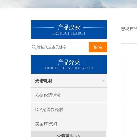
产品搜索
您现在
PRODUCT SEARCH
产品分类
PRODUCT CLASSIFICATION
光谱耗材
安捷伦调谐液
ICP光谱仪耗材
美国PE氘灯
查看更多 >>