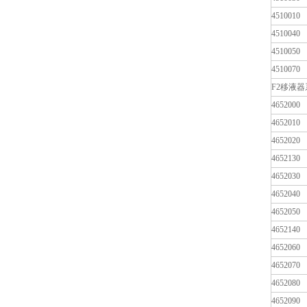
4510010
4510040
4510050
4510070
F2移液
4652000
4652010
4652020
4652130
4652030
4652040
4652050
4652140
4652060
4652070
4652080
4652090