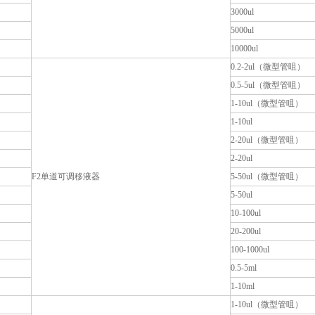
3000ul
5000ul
10000ul
0.2-2ul（微型管咀）
0.5-5ul（微型管咀）
1-10ul（微型管咀）
1-10ul
2-20ul（微型管咀）
2-20ul
F2单道可调移液器
5-50ul（微型管咀）
5-50ul
10-100ul
20-200ul
100-1000ul
0.5-5ml
1-10ml
1-10ul（微型管咀）