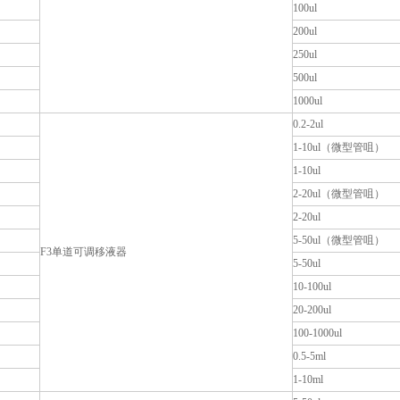
100ul
200ul
250ul
500ul
1000ul
0.2-2ul
1-10ul（微型管咀）
1-10ul
2-20ul（微型管咀）
2-20ul
5-50ul（微型管咀）
F3单道可调移液器
5-50ul
10-100ul
20-200ul
100-1000ul
0.5-5ml
1-10ml