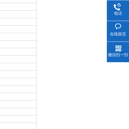
电话
在线留言
微信扫一扫