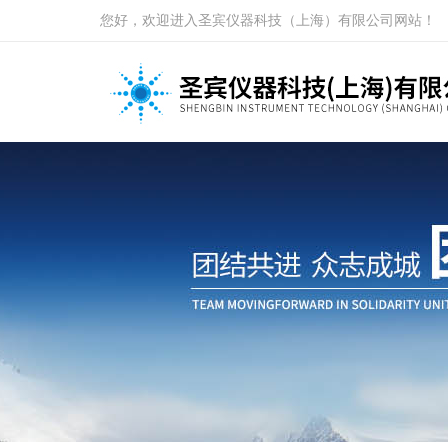
您好，欢迎进入圣宾仪器科技（上海）有限公司网站！