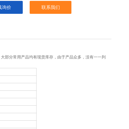
线询价
联系我们
，大部分常用产品均有现货库存，由于产品众多，没有一一列