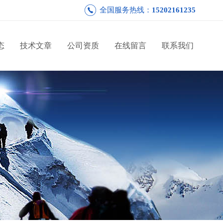
全国服务热线：
15202161235
态
技术文章
公司资质
在线留言
联系我们