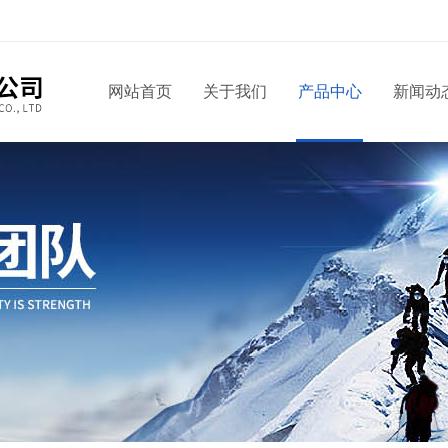
网站首页
关于我们
产品中心
新闻动