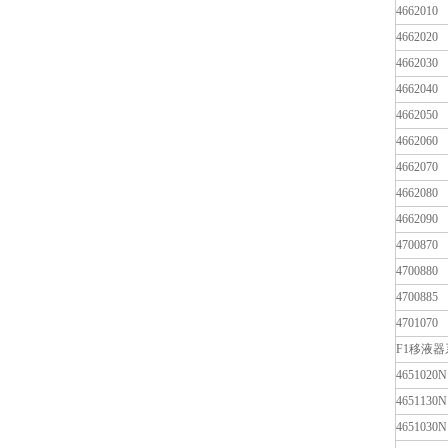
4662010
4662020
4662030
4662040
4662050
4662060
4662070
4662080
4662090
4700870
4700880
4700885
4701070
F1移液
4651020N
4651130N
4651030N