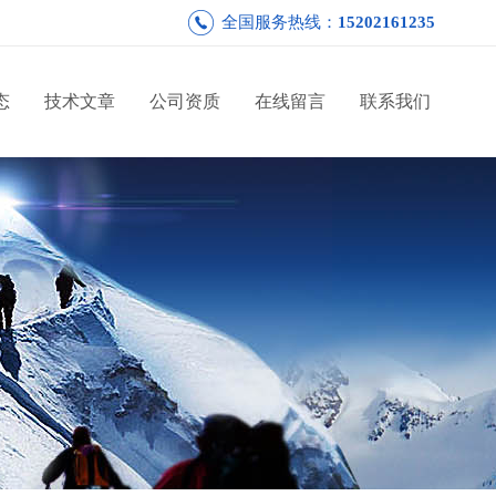
全国服务热线：
15202161235
态
技术文章
公司资质
在线留言
联系我们