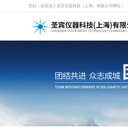
您好，欢迎进入圣宾仪器科技（上海）有限公司网站！