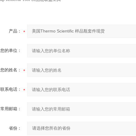
产品：
您的单位：
您的姓名：
联系电话：
常用邮箱：
省份：