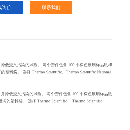
线询价
联系我们
。
时间，并降低交叉污染的风险。 每个套件包含 100 个棕色玻璃样品瓶和
mo Scientific、Thermo Scientific National
备时间，并降低交叉污染的风险。 每个套件包含 100 个棕色玻璃样品瓶
Thermo Scientific 、Thermo Scientific