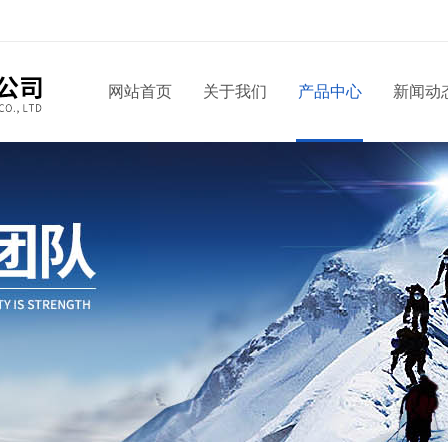
网站首页
关于我们
产品中心
新闻动