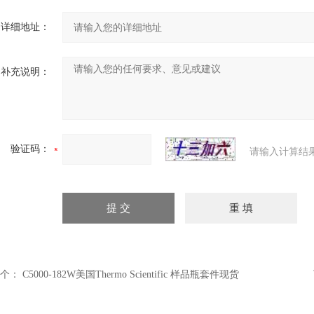
详细地址：
补充说明：
验证码：
请输入计算结
个：
C5000-182W美国Thermo Scientific 样品瓶套件现货