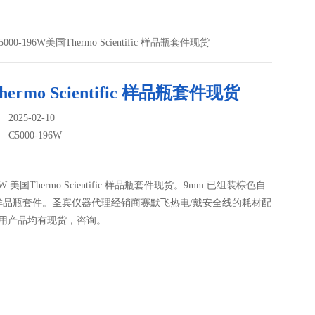
5000-196W美国Thermo Scientific 样品瓶套件现货
ermo Scientific 样品瓶套件现货
025-02-10
：
C5000-196W
96W 美国Thermo Scientific 样品瓶套件现货。9mm 已组装棕色自
样品瓶套件。圣宾仪器代理经销商赛默飞热电/戴安全线的耗材配
常用产品均有现货，咨询。