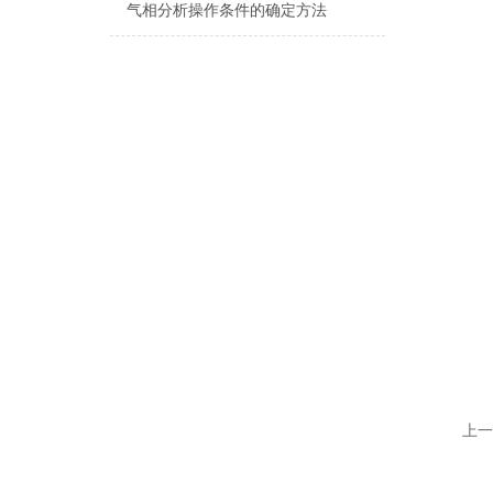
气相分析操作条件的确定方法
上一