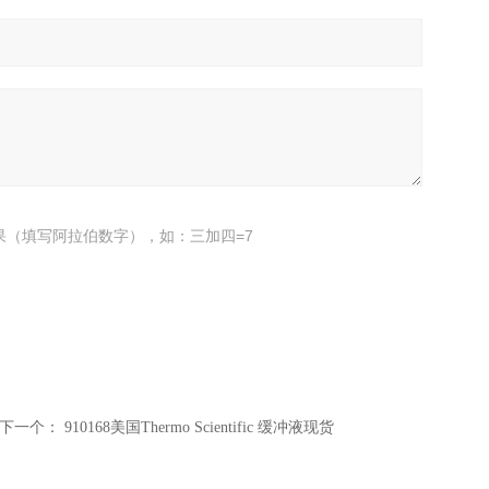
果（填写阿拉伯数字），如：三加四=7
下一个：
910168美国Thermo Scientific 缓冲液现货