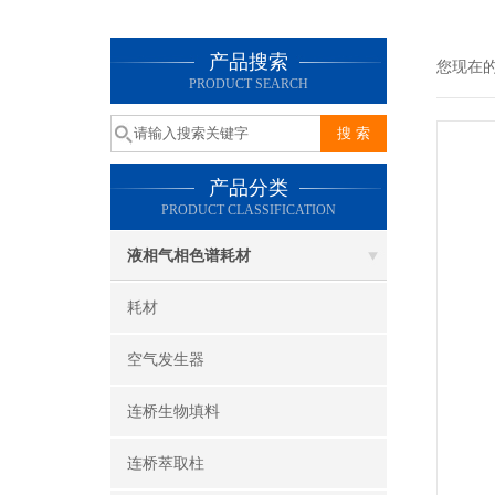
产品搜索
您现在
PRODUCT SEARCH
产品分类
PRODUCT CLASSIFICATION
液相气相色谱耗材
耗材
空气发生器
连桥生物填料
连桥萃取柱