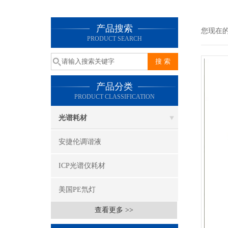
产品搜索
您现在
PRODUCT SEARCH
产品分类
PRODUCT CLASSIFICATION
光谱耗材
安捷伦调谐液
ICP光谱仪耗材
美国PE氘灯
查看更多 >>