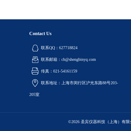
Contact Us
联系QQ：627718824
联系邮箱：ch@shengbinyq.com
传真：021-54161159
联系地址：上海市闵行区沪光东路88号203-
205室
©2026 圣宾仪器科技（上海）有