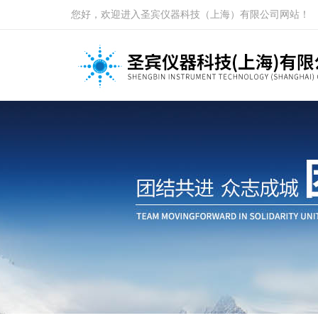
您好，欢迎进入圣宾仪器科技（上海）有限公司网站！