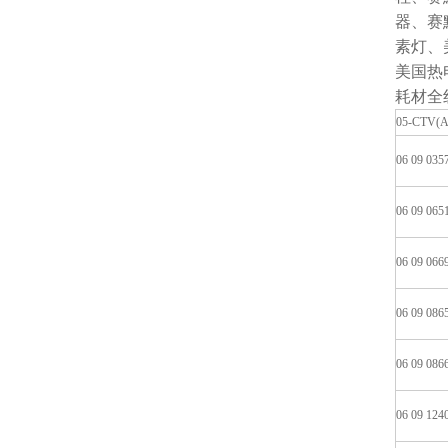
器、赛
素灯、
美国热
耗材全
05-CTV(A
06 09 035
06 09 065
06 09 066
06 09 086
06 09 086
06 09 124