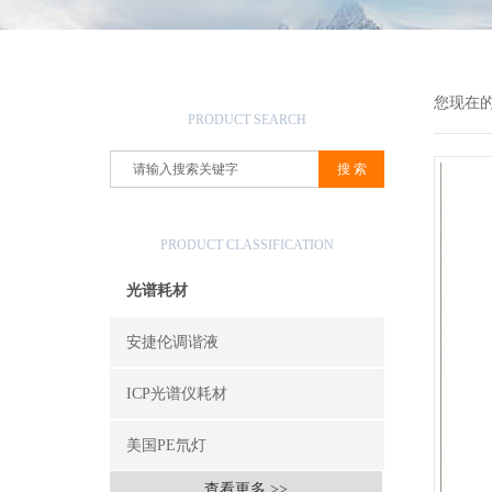
产品搜索
您现在
PRODUCT SEARCH
产品分类
PRODUCT CLASSIFICATION
光谱耗材
安捷伦调谐液
ICP光谱仪耗材
美国PE氘灯
查看更多 >>