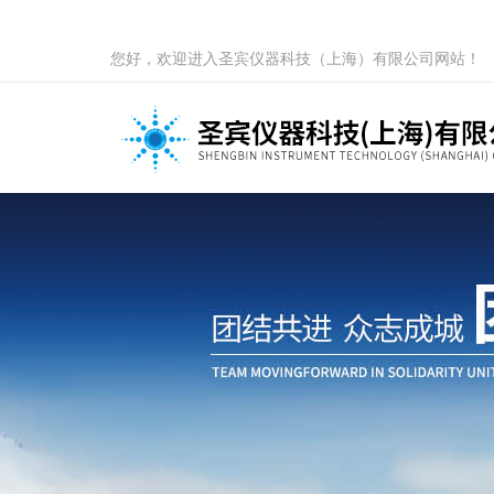
您好，欢迎进入圣宾仪器科技（上海）有限公司网站！