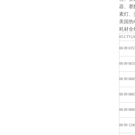
器、赛
素灯、
美国热
耗材全
05-CTV(A
06 09 035
06 09 065
06 09 066
06 09 086
06 09 086
06 09 124