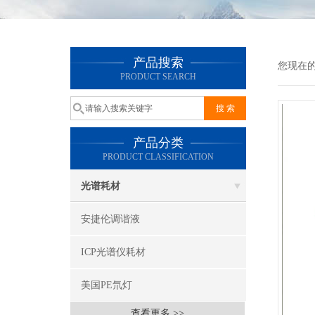
产品搜索
您现在
PRODUCT SEARCH
产品分类
PRODUCT CLASSIFICATION
光谱耗材
安捷伦调谐液
ICP光谱仪耗材
美国PE氘灯
查看更多 >>