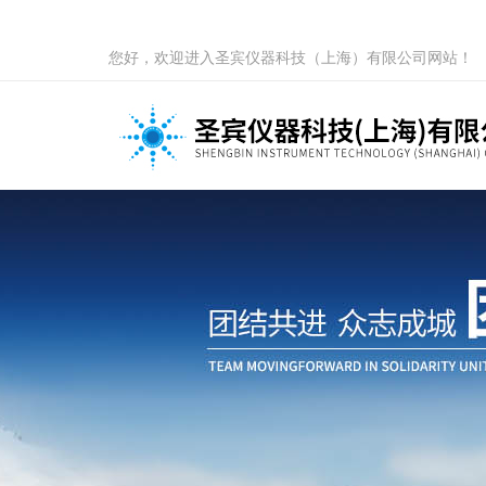
您好，欢迎进入圣宾仪器科技（上海）有限公司网站！