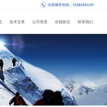
全国服务热线：
15202161235
态
技术文章
公司资质
在线留言
联系我们