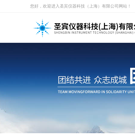
您好，欢迎进入圣宾仪器科技（上海）有限公司网站！