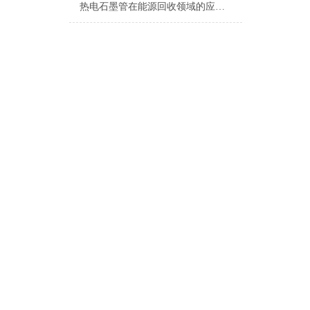
热电石墨管在能源回收领域的应用与实践