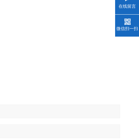
在线留言
微信扫一扫