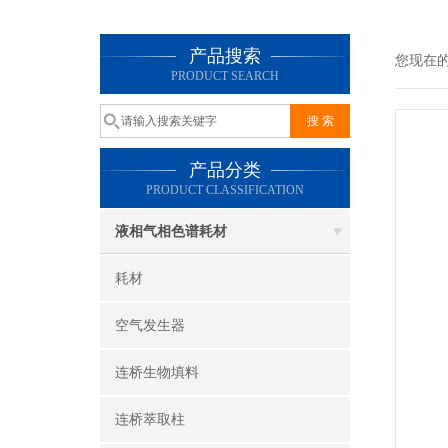
产品搜索
您现在
PRODUCT SEARCH
产品分类
PRODUCT CLASSIFICATION
液相气相色谱耗材
耗材
空气发生器
连桥生物填料
连桥萃取柱