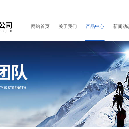
网站首页
关于我们
产品中心
新闻动