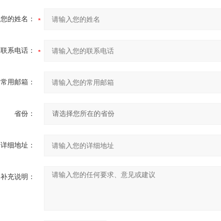
您的姓名：
联系电话：
常用邮箱：
省份：
详细地址：
补充说明：