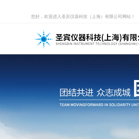
您好，欢迎进入圣宾仪器科技（上海）有限公司网站！