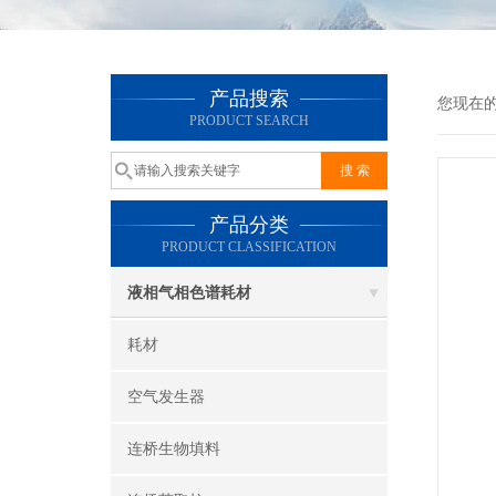
产品搜索
您现在
PRODUCT SEARCH
产品分类
PRODUCT CLASSIFICATION
液相气相色谱耗材
耗材
空气发生器
连桥生物填料