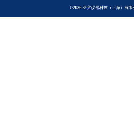
©2026 圣宾仪器科技（上海）有