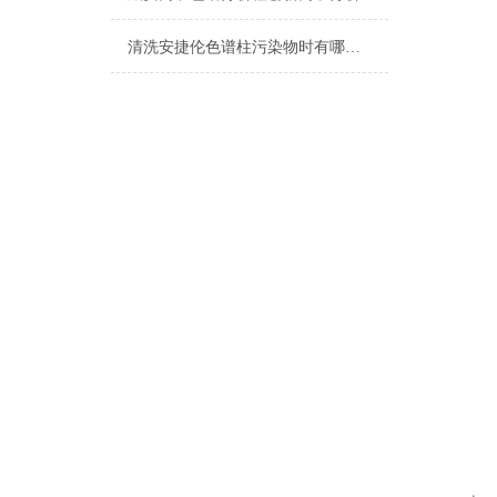
清洗安捷伦色谱柱污染物时有哪几种方法？