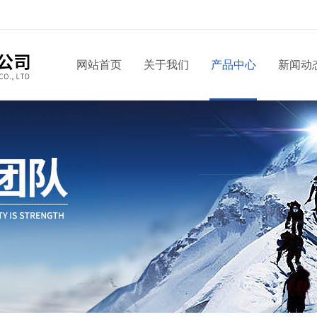
网站首页
关于我们
产品中心
新闻动