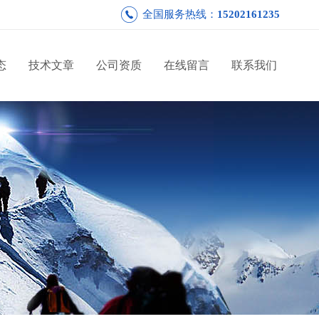
全国服务热线：
15202161235
态
技术文章
公司资质
在线留言
联系我们