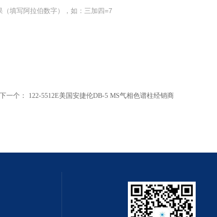
果（填写阿拉伯数字），如：三加四=7
下一个：
122-5512E美国安捷伦DB-5 MS气相色谱柱经销商