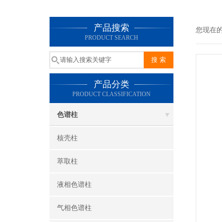
产品搜索
您现在
PRODUCT SEARCH
产品分类
PRODUCT CLASSIFICATION
色谱柱
核壳柱
萃取柱
液相色谱柱
气相色谱柱