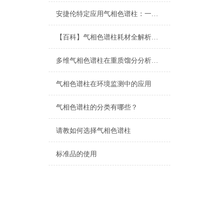
安捷伦特定应用气相色谱柱：一站式解决复杂分析难题
【百科】气相色谱柱耗材全解析：从固定相到柱材质的选择指南
多维气相色谱柱在重质馏分分析中的应用实践
气相色谱柱在环境监测中的应用
气相色谱柱的分类有哪些？
请教如何选择气相色谱柱
标准品的使用