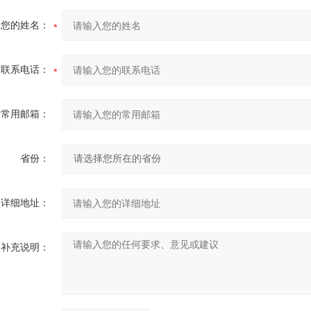
您的姓名：
联系电话：
常用邮箱：
省份：
详细地址：
补充说明：