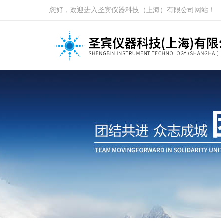
您好，欢迎进入圣宾仪器科技（上海）有限公司网站！