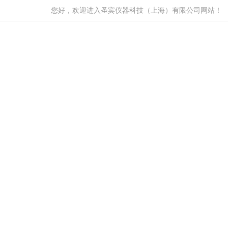
您好，欢迎进入圣宾仪器科技（上海）有限公司网站！