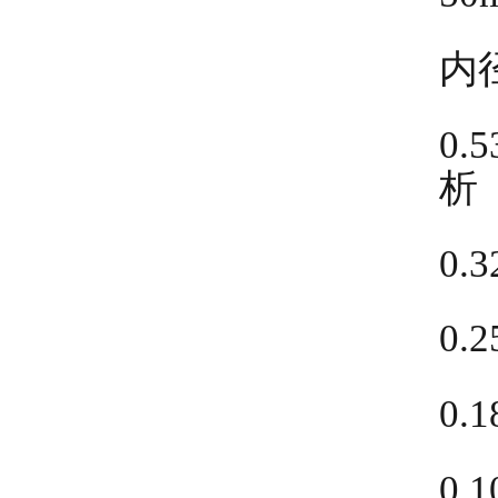
内
0
析
0
0
0
0