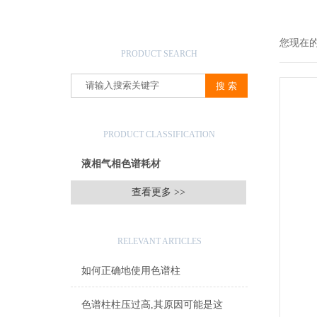
产品搜索
您现在
PRODUCT SEARCH
产品分类
PRODUCT CLASSIFICATION
液相气相色谱耗材
查看更多 >>
相关文章
RELEVANT ARTICLES
如何正确地使用色谱柱
色谱柱柱压过高,其原因可能是这