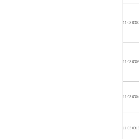
11 03 030
11 03 030
11 03 030
11 03 031