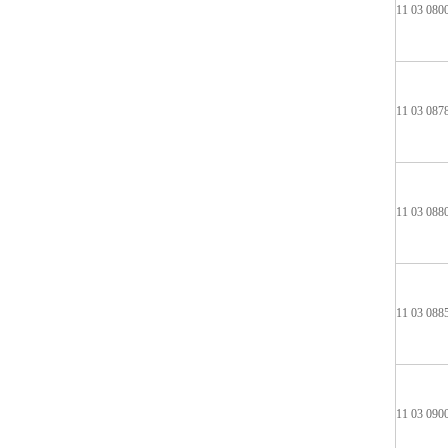
11 03 080
11 03 087
11 03 088
11 03 088
11 03 090