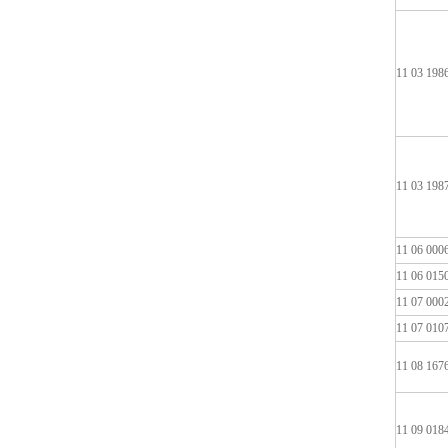
11 03 198
11 03 198
11 06 000
11 06 015
11 07 000
11 07 010
11 08 167
11 09 018