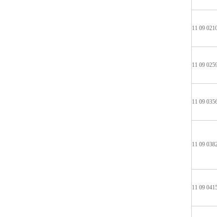
11 09 021
11 09 025
11 09 035
11 09 038
11 09 041