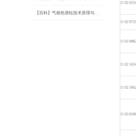
11 02 053
【百科】气相色谱柱技术原理与分类解析
11 02 072
11 02 088
11 02 163
11 02 166
11 03 019