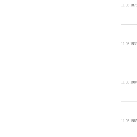
11 03 187
11 03 193
11 03 198
11 03 198