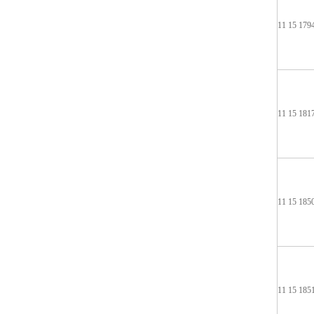
11 15 179
11 15 181
11 15 185
11 15 185