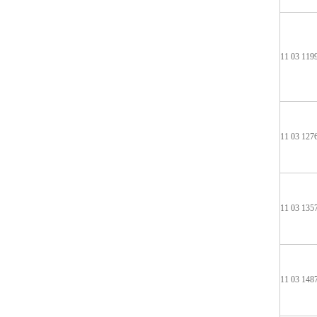
11 03 119
11 03 127
11 03 135
11 03 148