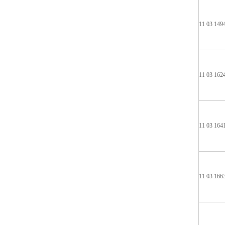
11 03 149
11 03 162
11 03 164
11 03 166