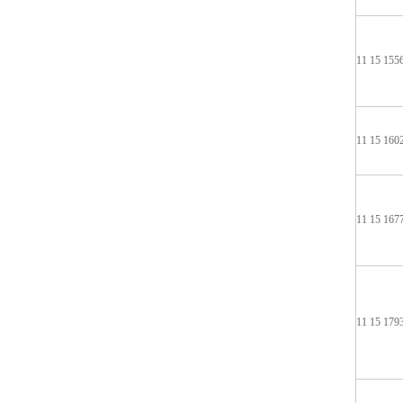
11 15 155
11 15 160
11 15 167
11 15 179