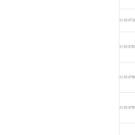
11 03 072
11 03 078
11 03 079
11 03 079