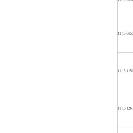
11 15 065
11 15 115
11 15 126