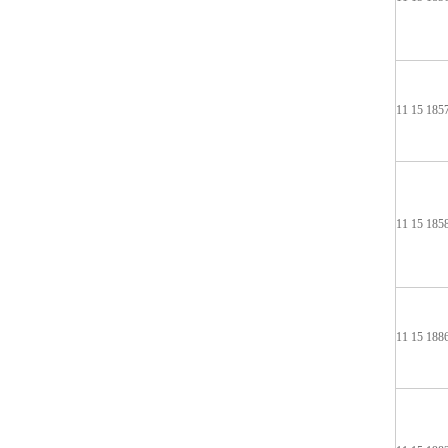
11 15 185
11 15 185
11 15 188