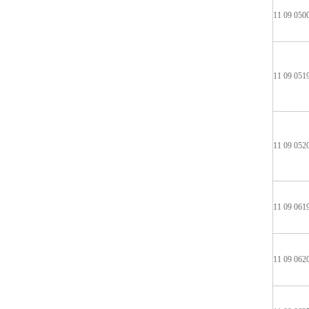
11 09 050
11 09 051
11 09 052
11 09 061
11 09 062