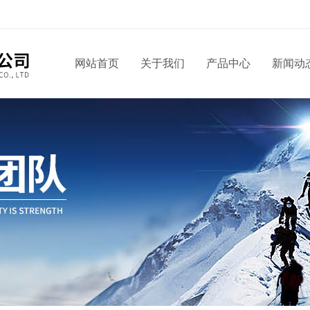
网站首页
关于我们
产品中心
新闻动