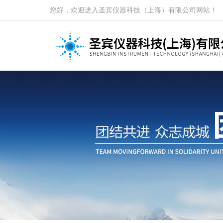
您好，欢迎进入圣宾仪器科技（上海）有限公司网站！