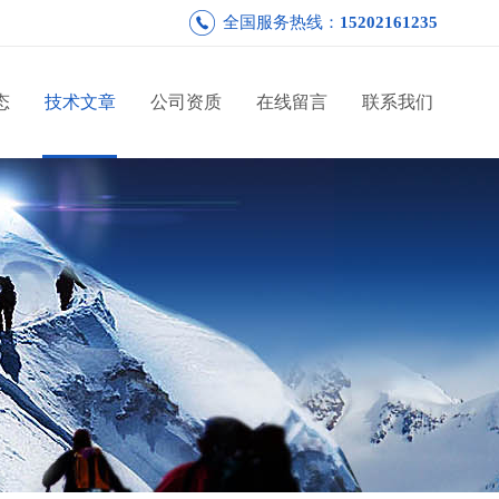
全国服务热线：
15202161235
态
技术文章
公司资质
在线留言
联系我们