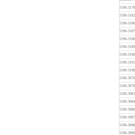
5190-3178
5190-3182
5190-3186
5190-3187
5190-3188
5190-3189
5190-3190
5190-3191
5190-3198
5190-3976
5190-3978
5190-3983
5190-3984
5190-3986
5190-3987
5190-3988
5190-3990