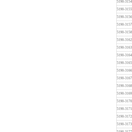
5190-3154
5190-3155
5190-3156
5190-3157
5190-3158
5190-3162
5190-3163
5190-3164
5190-3165
5190-3166
5190-3167
5190-3168
5190-3169
5190-3170
5190-3171
5190-3172
5190-3173
5190-3177