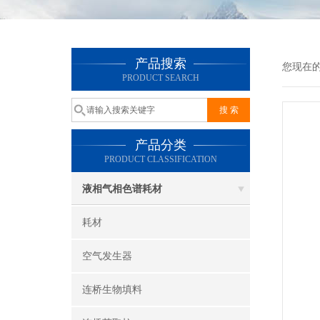
产品搜索
您现在
PRODUCT SEARCH
产品分类
PRODUCT CLASSIFICATION
液相气相色谱耗材
耗材
空气发生器
连桥生物填料