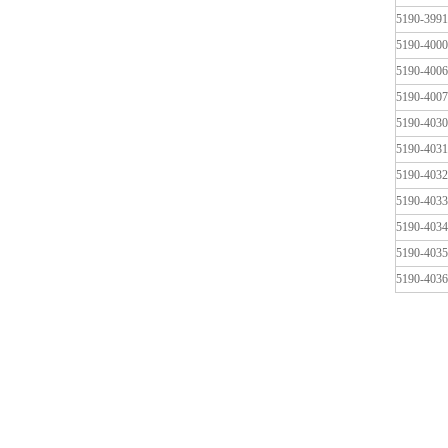
5190-3991
5190-4000
5190-4006
5190-4007
5190-4030
5190-4031
5190-4032
5190-4033
5190-4034
5190-4035
5190-4036