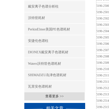
5190-2500
戴安离子色谱分析柱
5190-2501
沃特世耗材
5190-2502
5190-2503
PerkinElmer美国PE色谱耗材
5190-2504
5190-2505
安捷伦色谱柱
5190-2506
5190-2507
DIONEX戴安离子色谱耗材
5190-2508
5190-2509
Waters沃特世色谱耗材
5190-2510
SHIMADZU岛津色谱耗材
5190-2511
5190-251
瓦里安色谱耗材
5190-2512
5190-2513
查看更多 >>
5190-2514
5190-2515
相关文章