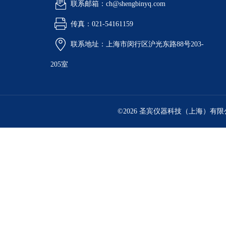
联系邮箱：ch@shengbinyq.com
传真：021-54161159
联系地址：上海市闵行区沪光东路88号203-
205室
©2026 圣宾仪器科技（上海）有