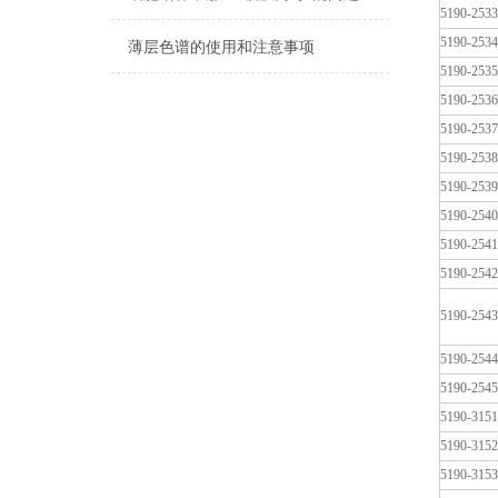
5190-2533
5190-2534
薄层色谱的使用和注意事项
5190-2535
5190-2536
5190-2537
5190-2538
5190-2539
5190-2540
5190-2541
5190-2542
5190-2543
5190-2544
5190-2545
5190-3151
5190-3152
5190-3153