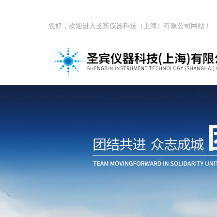
您好，欢迎进入圣宾仪器科技（上海）有限公司网站！