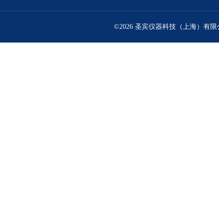
©2026 圣宾仪器科技（上海）有