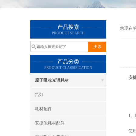
产品搜索
您现在
PRODUCT SEARCH
产品分类
PRODUCT CLASSIFICATION
安
原子吸收光谱耗材
氘灯
耗材配件
1、准
安捷伦耗材配件
使用色