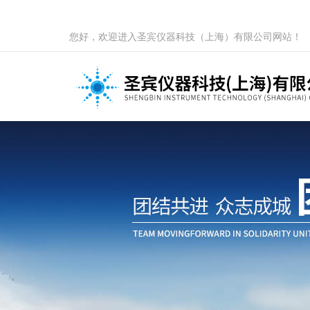
您好，欢迎进入圣宾仪器科技（上海）有限公司网站！