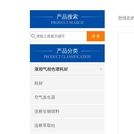
产品搜索
您现在
PRODUCT SEARCH
产品分类
PRODUCT CLASSIFICATION
液相气相色谱耗材
耗材
空气发生器
连桥生物填料
连桥萃取柱