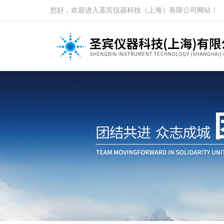
您好，欢迎进入圣宾仪器科技（上海）有限公司网站！