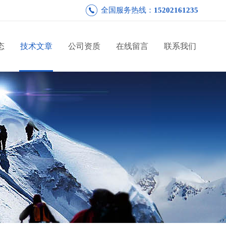
全国服务热线：
15202161235
态
技术文章
公司资质
在线留言
联系我们