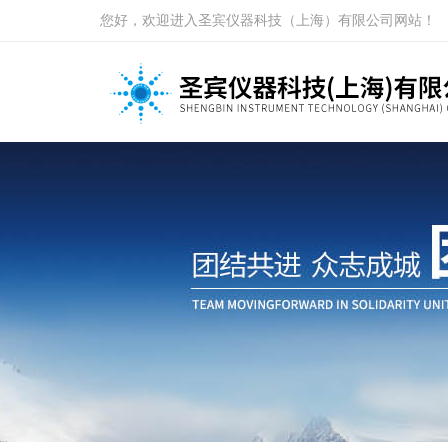
您好，欢迎进入圣宾仪器科技（上海）有限公司网站！