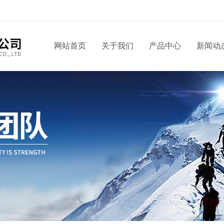
网站首页
关于我们
产品中心
新闻动