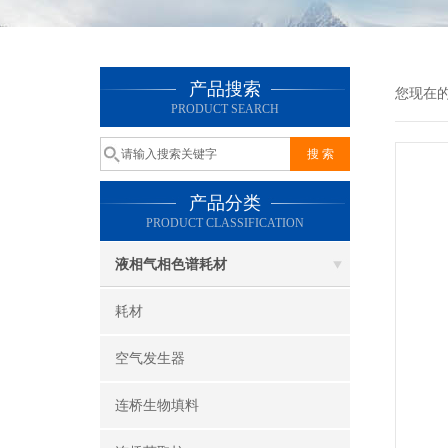
产品搜索
您现在
PRODUCT SEARCH
产品分类
PRODUCT CLASSIFICATION
液相气相色谱耗材
耗材
空气发生器
连桥生物填料