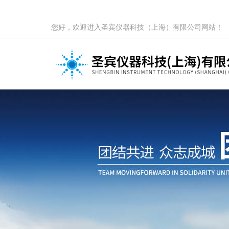
您好，欢迎进入圣宾仪器科技（上海）有限公司网站！