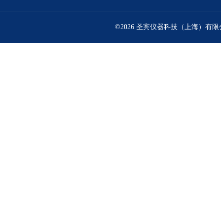
©2026 圣宾仪器科技（上海）有