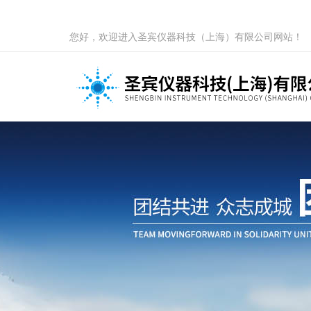
您好，欢迎进入圣宾仪器科技（上海）有限公司网站！