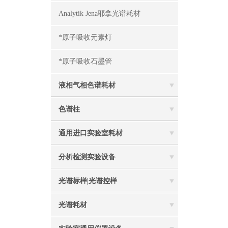
Analytik Jena耶拿光谱耗材
*原子吸收元素灯
*原子吸收石墨管
液相气相色谱耗材
色谱柱
通用进口实验室耗材
分析检测实验设备
光谱标样|光谱控样
光谱耗材