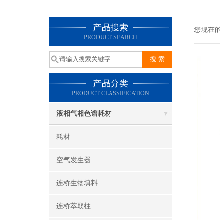
产品搜索
您现在
PRODUCT SEARCH
产品分类
PRODUCT CLASSIFICATION
液相气相色谱耗材
耗材
空气发生器
连桥生物填料
连桥萃取柱