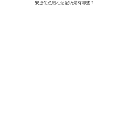
安捷伦色谱柱适配场景有哪些？