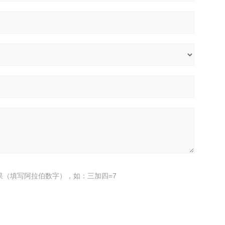
果（填写阿拉伯数字），如：三加四=7