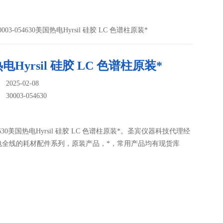
0003-054630美国热电Hyrsil 硅胶 LC 色谱柱原装*
电Hyrsil 硅胶 LC 色谱柱原装*
025-02-08
：
30003-054630
054630美国热电Hyrsil 硅胶 LC 色谱柱原装*。圣宾仪器科技代理经
电全线的耗材配件系列，原装产品，*，常用产品均有现货库