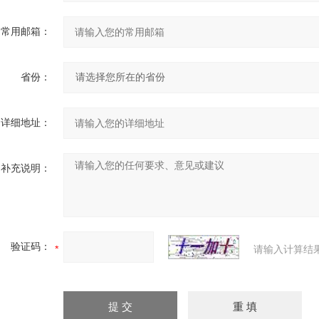
常用邮箱：
省份：
详细地址：
补充说明：
验证码：
请输入计算结