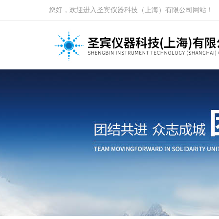
您好，欢迎进入圣宾仪器科技（上海）有限公司网站！