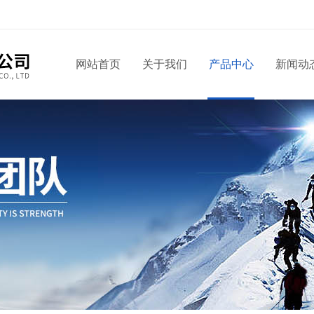
网站首页
关于我们
产品中心
新闻动