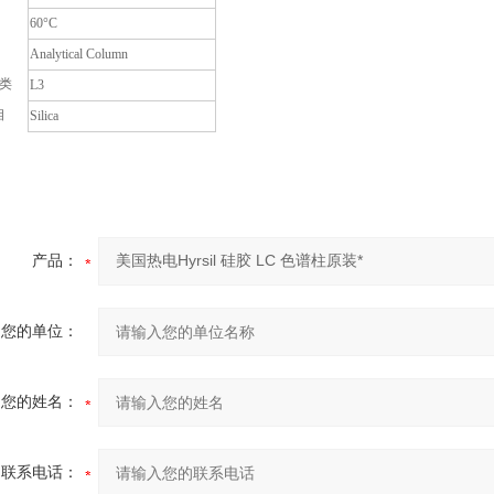
60°C
Analytical Column
分类
L3
相
Silica
产品：
您的单位：
您的姓名：
联系电话：