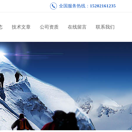
全国服务热线：
15202161235
态
技术文章
公司资质
在线留言
联系我们