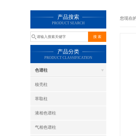
产品搜索
您现在
PRODUCT SEARCH
产品分类
PRODUCT CLASSIFICATION
色谱柱
核壳柱
萃取柱
液相色谱柱
气相色谱柱