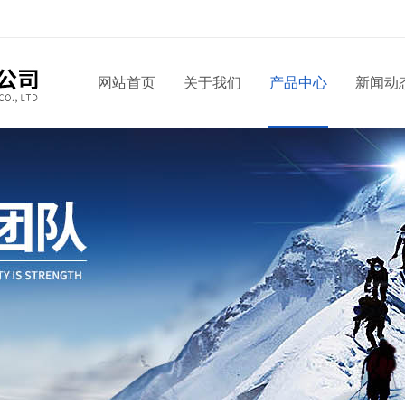
网站首页
关于我们
产品中心
新闻动