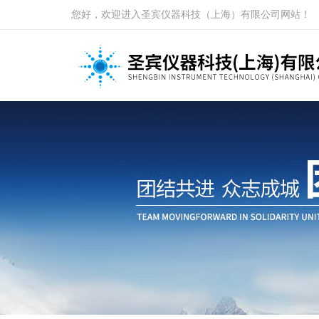
您好，欢迎进入圣宾仪器科技（上海）有限公司网站！