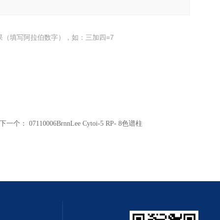
果（填写阿拉伯数字），如：三加四=7
下一个：
07110006BrnnLee Cytoi-5 RP- 8色谱柱