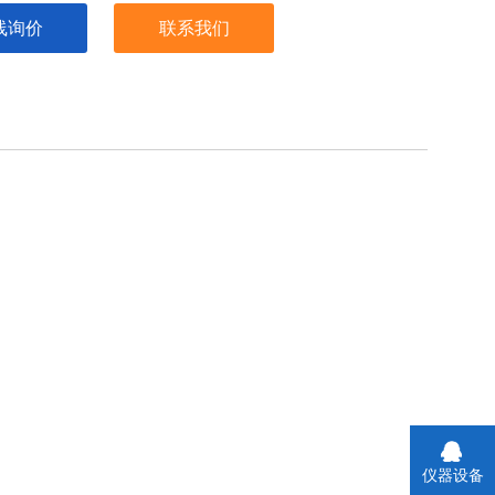
线询价
联系我们
仪器设备