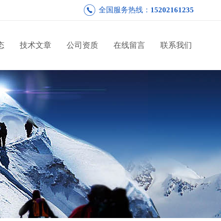
全国服务热线：
15202161235
态
技术文章
公司资质
在线留言
联系我们