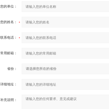
您的单位：
您的姓名：
联系电话：
常用邮箱：
省份：
详细地址：
补充说明：