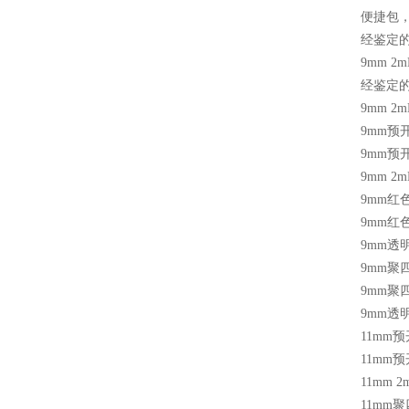
便捷包
经鉴定
9mm 2m
经鉴定
9mm 2m
9mm
预
9mm
预
9mm 2m
9mm
红
9mm
红
9mm
透
9mm
聚
9mm
聚
9mm
透
11mm
预
11mm
预
11mm 2
11mm
聚