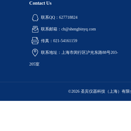
Contact Us
联系QQ：627718824
联系邮箱：ch@shengbinyq.com
传真：021-54161159
联系地址：上海市闵行区沪光东路88号203-
205室
©2026 圣宾仪器科技（上海）有