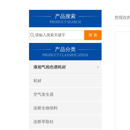
产品搜索
您现在
PRODUCT SEARCH
产品分类
PRODUCT CLASSIFICATION
液相气相色谱耗材
耗材
空气发生器
连桥生物填料
连桥萃取柱