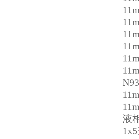
11
11
11
11
11
11
N93
11
11
液
1x5