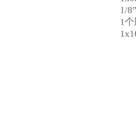
1/8
1
个
1x1