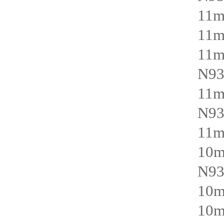
11
11
11
N93
11
N93
11
10
N93
10
10