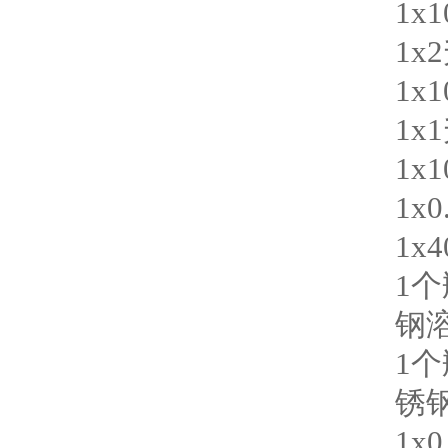
1x1
1x2
1x1
1x1
1x1
1x0
1x4
1
个
钢
1
个
锈
1x0