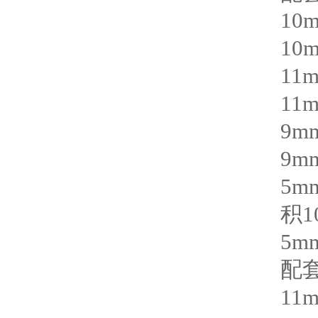
10
10
11
11
9m
9m
5mm
积
1
5mm
配
11