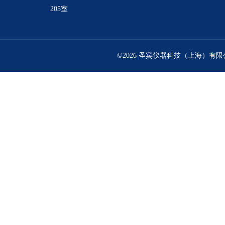
205室
©2026 圣宾仪器科技（上海）有