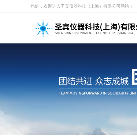
您好，欢迎进入圣宾仪器科技（上海）有限公司网站！