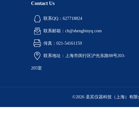
Contact Us
联系QQ：627718824
联系邮箱：ch@shengbinyq.com
传真：021-54161159
联系地址：上海市闵行区沪光东路88号203-
205室
©2026 圣宾仪器科技（上海）有