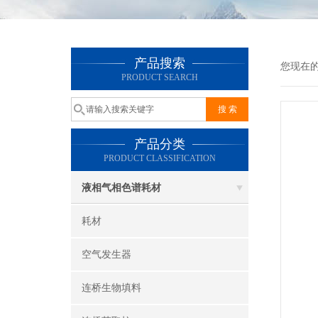
产品搜索
您现在
PRODUCT SEARCH
产品分类
PRODUCT CLASSIFICATION
液相气相色谱耗材
耗材
空气发生器
连桥生物填料