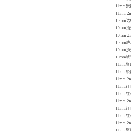
11mm
聚
11mm 2
10mm
透
10mm
预
10mm 2
10mm
琥
10mm
预
10mm
琥
11mm
聚
11mm
聚
11mm 2
11mm
红
11mm
红
11mm 2
11mm
红
11mm
红
11mm 2
11mm
聚