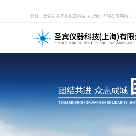
您好，欢迎进入圣宾仪器科技（上海）有限公司网站！