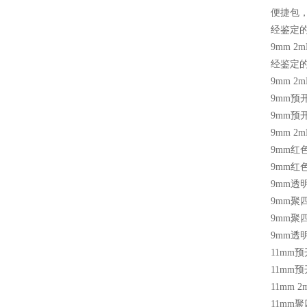
便捷包
经鉴定
9mm 2m
经鉴定
9mm 2m
9mm
预
9mm
预
9mm 2m
9mm
红
9mm
红
9mm
透
9mm
聚
9mm
聚
9mm
透
11mm
预
11mm
预
11mm 2
11mm
聚