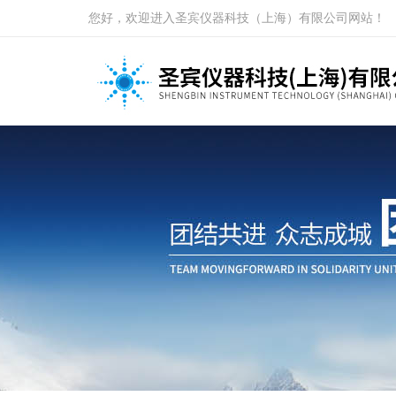
您好，欢迎进入圣宾仪器科技（上海）有限公司网站！