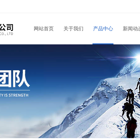
网站首页
关于我们
产品中心
新闻动