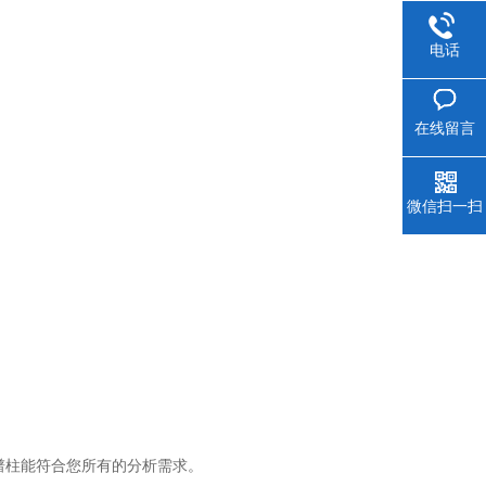
电话
在线留言
微信扫一扫
色谱柱能符合您所有的分析需求。