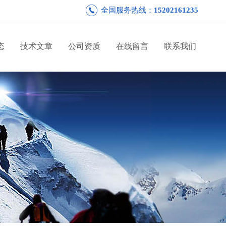
全国服务热线：
15202161235
态
技术文章
公司资质
在线留言
联系我们