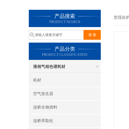
产品搜索
您现在
PRODUCT SEARCH
产品分类
PRODUCT CLASSIFICATION
液相气相色谱耗材
耗材
空气发生器
连桥生物填料
连桥萃取柱