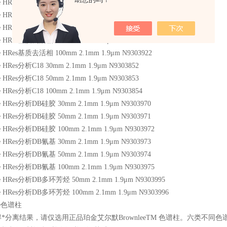
e HRes水合C18 50mm 2.1mm 1.9μm N9303918
e HRes水合C18 100mm 2.1mm 1.9μm N9303919
ee HRes基质去活相 30mm 2.1mm 1.9μm N9303920
ee HRes基质去活相 50mm 2.1mm 1.9μm N9303921
ee HRes基质去活相 100mm 2.1mm 1.9μm N9303922
e HRes分析C18 30mm 2.1mm 1.9μm N9303852
e HRes分析C18 50mm 2.1mm 1.9μm N9303853
e HRes分析C18 100mm 2.1mm 1.9μm N9303854
ee HRes分析DB硅胶 30mm 2.1mm 1.9μm N9303970
ee HRes分析DB硅胶 50mm 2.1mm 1.9μm N9303971
ee HRes分析DB硅胶 100mm 2.1mm 1.9μm N9303972
ee HRes分析DB氰基 30mm 2.1mm 1.9μm N9303973
ee HRes分析DB氰基 50mm 2.1mm 1.9μm N9303974
ee HRes分析DB氰基 100mm 2.1mm 1.9μm N9303975
ee HRes分析DB多环芳烃 50mm 2.1mm 1.9μm N9303995
ee HRes分析DB多环芳烃 100mm 2.1mm 1.9μm N9303996
ee色谱柱
*分离结果，请仅选用正品珀金艾尔默BrownleeTM 色谱柱。六类不同