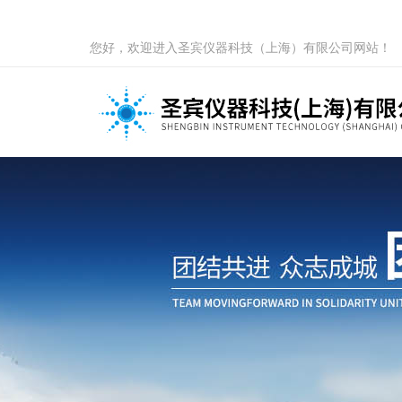
您好，欢迎进入圣宾仪器科技（上海）有限公司网站！