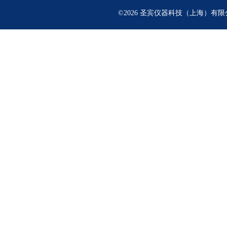
©2026 圣宾仪器科技（上海）有