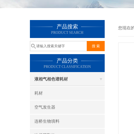
产品搜索
您现在
PRODUCT SEARCH
产品分类
PRODUCT CLASSIFICATION
液相气相色谱耗材
耗材
空气发生器
连桥生物填料