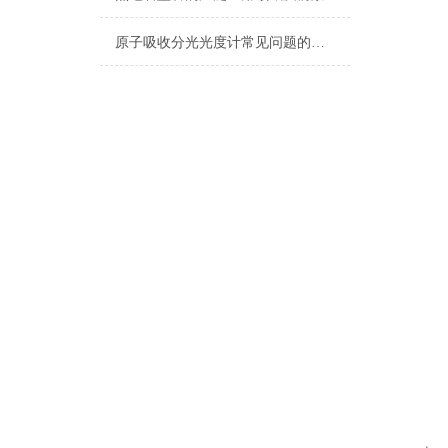
原子吸收分光光度计常见问题的诊断与维修