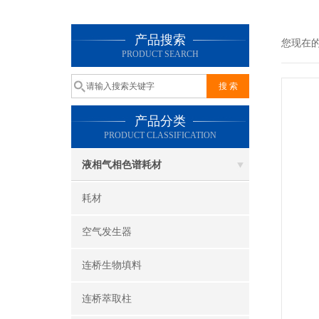
产品搜索
您现在
PRODUCT SEARCH
产品分类
PRODUCT CLASSIFICATION
液相气相色谱耗材
耗材
空气发生器
连桥生物填料
连桥萃取柱