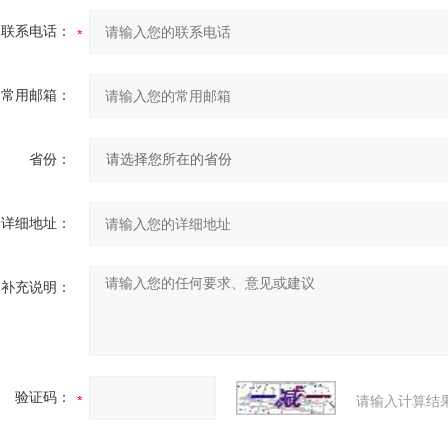
联系电话：
常用邮箱：
省份：
详细地址：
补充说明：
验证码：
请输入计算结