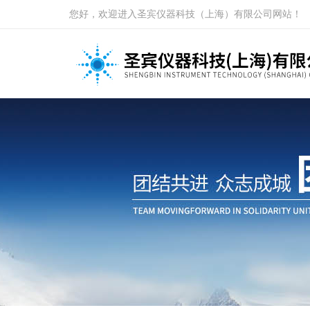
您好，欢迎进入圣宾仪器科技（上海）有限公司网站！