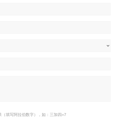
果（填写阿拉伯数字），如：三加四=7