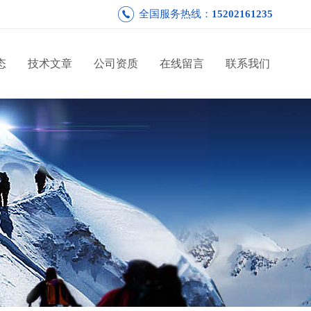
全国服务热线：
15202161235
态
技术文章
公司资质
在线留言
联系我们