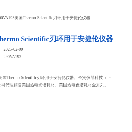
90VA193美国Thermo Scientific刃环用于安捷伦仪器
ermo Scientific刃环用于安捷伦仪器
025-02-09
：
290VA193
93美国Thermo Scientific刃环用于安捷伦仪器。圣宾仪器科技（上
公司代理销售美国热电光谱耗材、美国热电色谱耗材全系列。