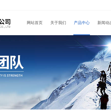
网站首页
关于我们
产品中心
新闻动