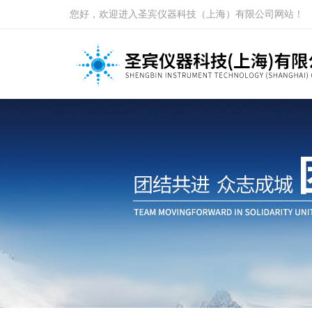
您好，欢迎进入圣宾仪器科技（上海）有限公司网站！