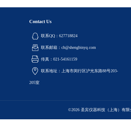
Contact Us
联系QQ：627718824
联系邮箱：ch@shengbinyq.com
传真：021-54161159
联系地址：上海市闵行区沪光东路88号203-
205室
©2026 圣宾仪器科技（上海）有