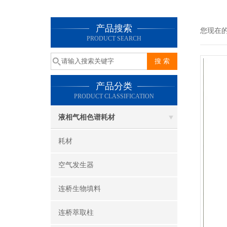
产品搜索
您现在
PRODUCT SEARCH
产品分类
PRODUCT CLASSIFICATION
液相气相色谱耗材
耗材
空气发生器
连桥生物填料
连桥萃取柱