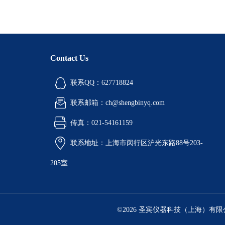
Contact Us
联系QQ：627718824
联系邮箱：ch@shengbinyq.com
传真：021-54161159
联系地址：上海市闵行区沪光东路88号203-
205室
©2026 圣宾仪器科技（上海）有