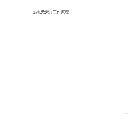
热电元素灯工作原理
上一