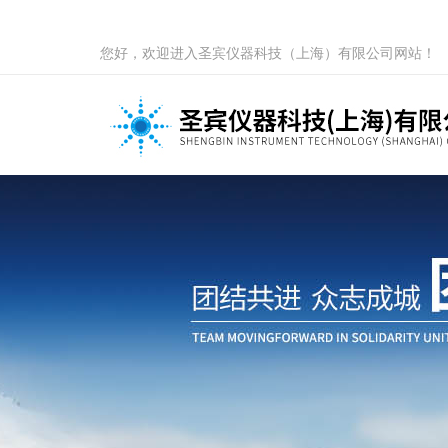
您好，欢迎进入圣宾仪器科技（上海）有限公司网站！