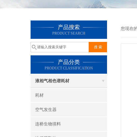
产品搜索
您现在
PRODUCT SEARCH
产品分类
PRODUCT CLASSIFICATION
液相气相色谱耗材
耗材
空气发生器
连桥生物填料