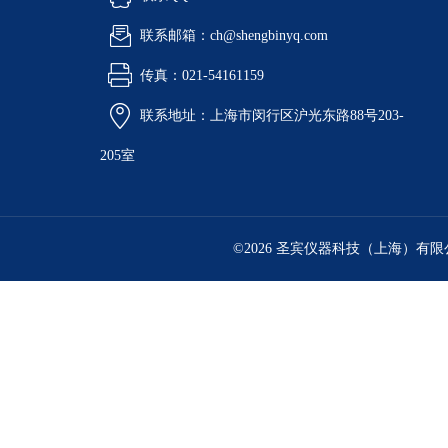
联系邮箱：ch@shengbinyq.com
传真：021-54161159
联系地址：上海市闵行区沪光东路88号203-
205室
©2026 圣宾仪器科技（上海）有