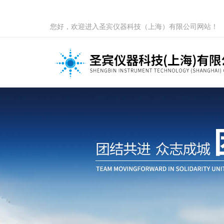
您好，欢迎进入圣宾仪器科技（上海）有限公司网站！