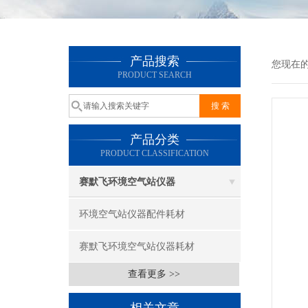
产品搜索
您现在
PRODUCT SEARCH
产品分类
PRODUCT CLASSIFICATION
赛默飞环境空气站仪器
环境空气站仪器配件耗材
赛默飞环境空气站仪器耗材
查看更多 >>